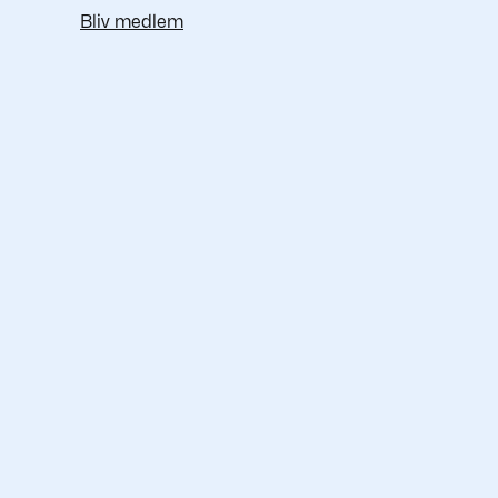
Bliv medlem