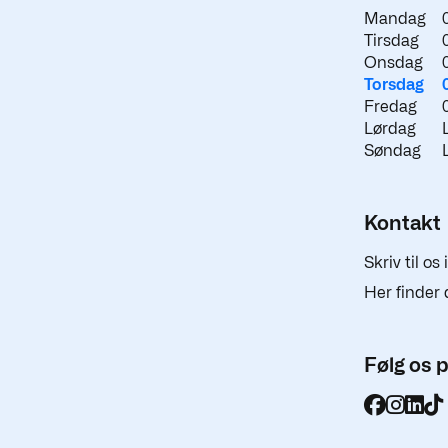
Mandag
Tirsdag
Onsdag
Torsdag
Fredag
Lørdag
Søndag
Kontakt
Skriv til os
Her finder 
Følg os 