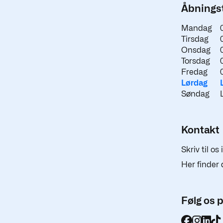
Åbningst
Mandag
Tirsdag
Onsdag
Torsdag
Fredag
Lørdag
Søndag
Kontakt
Skriv til os
Her finder 
Følg os 