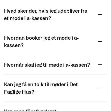
Hvad sker der, hvis jeg udebliver fra
et møde i a-kassen?
Hvordan booker jeg et møde i a-
kassen?
Hvornår skal jeg til møde i a-kassen?
Kan jeg få en tolk til møder i Det
Faglige Hus?