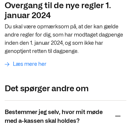
Overgang til de nye regler 1.
januar 2024
Du skal være opmærksom på, at der kan gælde
andre regler for dig, som har modtaget dagpenge
inden den 1. januar 2024, og som ikke har
genoptjent retten til dagpenge.
Læs mere her
Det spørger andre om
Bestemmer jeg selv, hvor mit møde
med a-kassen skal holdes?