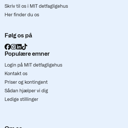
Skriv til os i MIT detfagligehus
Her finder du os
Følg os på
Populære emner
Login på MIT detfagligehus
Kontakt os
Priser og kontingent
Sådan hjælper vi dig
Ledige stillinger