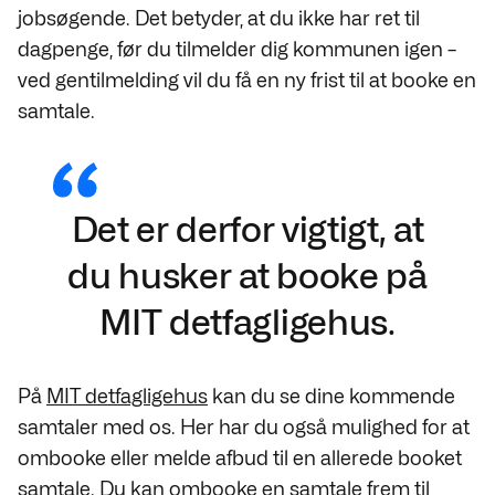
jobsøgende. Det betyder, at du ikke har ret til
dagpenge, før du tilmelder dig kommunen igen –
ved gentilmelding vil du få en ny frist til at booke en
samtale.
Det er derfor vigtigt, at
du husker at booke på
MIT detfagligehus.
På
MIT detfagligehus
kan du se dine kommende
samtaler med os. Her har du også mulighed for at
ombooke eller melde afbud til en allerede booket
samtale. Du kan ombooke en samtale frem til