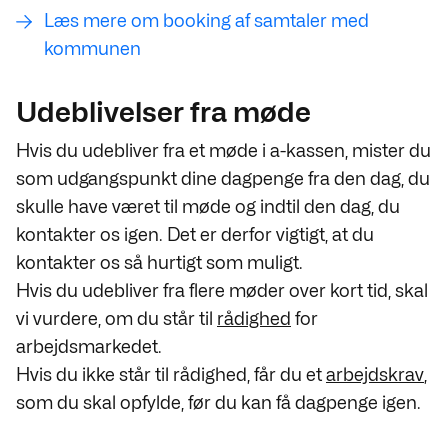
Læs mere om booking af samtaler med
kommunen
Udeblivelser fra møde
Hvis du
udebliver
fra et møde i a-kassen, mister du
som udgangspunkt dine dagpenge fra den dag, du
skulle have været til møde og indtil den dag, du
kontakter os igen. Det er derfor vigtigt, at du
kontakter os så hurtigt som muligt.
Hvis du udebliver fra flere møder over kort tid, skal
vi vurdere, om du står til
rådighed
for
arbejdsmarkedet.
Hvis du ikke står til rådighed, får du et
arbejdskrav
,
som du skal opfylde, før du kan få dagpenge igen.