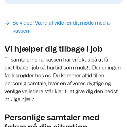
Se video: Værd at vide før dit møde med a-
kassen
Vi hjælper dig tilbage i job
Til samtalerne i
a-kassen
har vi fokus på at få
dig
tilbage i job
så hurtigt som muligt. Der er ingen
fællesmøder hos os. Du kommer altid til en
personlig samtale, hvor en af vores dygtige og
venlige vejledere står klar til at give dig den bedst
mulige hjælp.
Personlige samtaler med