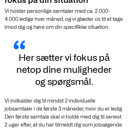
fokus på din situation
Vi holder personlige samtaler med ca. 2.000-
4.000 ledige hver måned, og vi glæder os til at tage
imod dig og høre om din specifikke situation.
Her sætter vi fokus på
netop dine muligheder
og spørgsmål.
Vi indkalder dig til mindst 2 individuelle
jobsamtaler i de første 3 måneder, hvor du er ledig.
Den første samtale skal vi holde med dig til senest
2 uger efter, at du har tilmeldt dig som jobsøgende