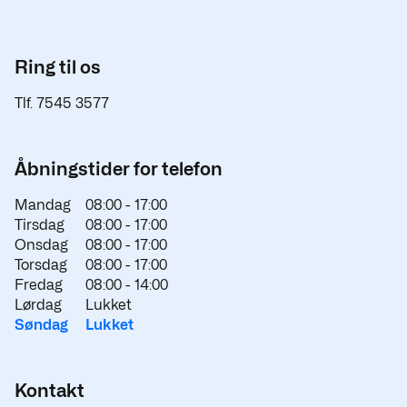
Ring til os
Tlf. 7545 3577
Åbningstider for telefon
Mandag
08:00 -
17:00
Tirsdag
08:00 -
17:00
Onsdag
08:00 -
17:00
Torsdag
08:00 -
17:00
Fredag
08:00 -
14:00
Lørdag
Lukket
Søndag
Lukket
Kontakt