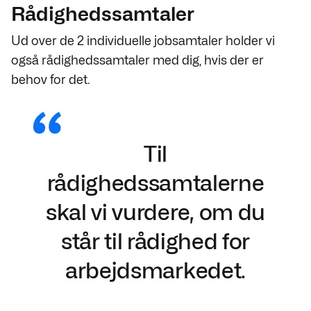
Rådighedssamtaler
Ud over de 2 individuelle jobsamtaler holder vi
også rådighedssamtaler med dig, hvis der er
behov for det.
Til
rådighedssamtalerne
skal vi vurdere, om du
står til rådighed for
arbejdsmarkedet.