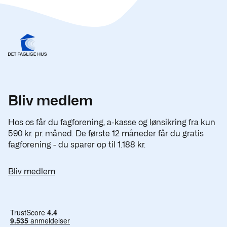
Bliv medlem
Hos os får du fagforening, a-kasse og lønsikring fra kun
590 kr. pr. måned. De første 12 måneder får du gratis
fagforening - du sparer op til 1.188 kr.
Bliv medlem