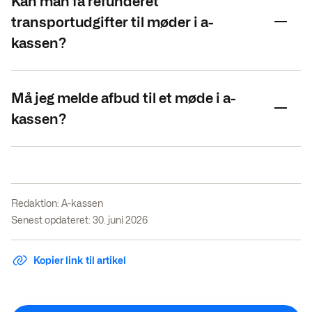
Kan man få refunderet
transportudgifter til møder i a-
kassen?
Må jeg melde afbud til et møde i a-
kassen?
Redaktion:
A-kassen
Senest opdateret: 30. juni 2026
Kopier link til artikel