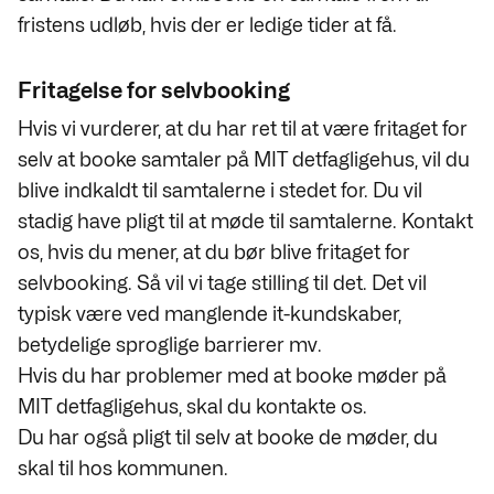
fristens udløb, hvis der er ledige tider at få.
Fritagelse for selvbooking
Hvis vi vurderer, at du har ret til at være fritaget for
selv at booke samtaler på MIT detfagligehus, vil du
blive indkaldt til samtalerne i stedet for. Du vil
stadig have pligt til at møde til samtalerne. Kontakt
os, hvis du mener, at du bør blive fritaget for
selvbooking. Så vil vi tage stilling til det. Det vil
typisk være ved manglende it-kundskaber,
betydelige sproglige barrierer mv.
Hvis du har problemer med at booke møder på
MIT detfagligehus, skal du kontakte os.
Du har også pligt til selv at booke de møder, du
skal til hos kommunen.