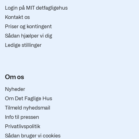
Login på MIT detfagligehus
Kontakt os
Priser og kontingent
Sådan hjælper vi dig
Ledige stillinger
Om os
Nyheder
Om Det Faglige Hus
Tilmeld nyhedsmail
Info til pressen
Privatlivspolitik
Sådan bruger vi cookies