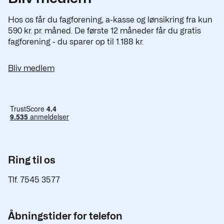
Hos os får du fagforening, a-kasse og lønsikring fra kun
590 kr. pr. måned. De første 12 måneder får du gratis
fagforening - du sparer op til 1.188 kr.
Bliv medlem
Ring til os
Tlf. 7545 3577
Åbningstider for telefon