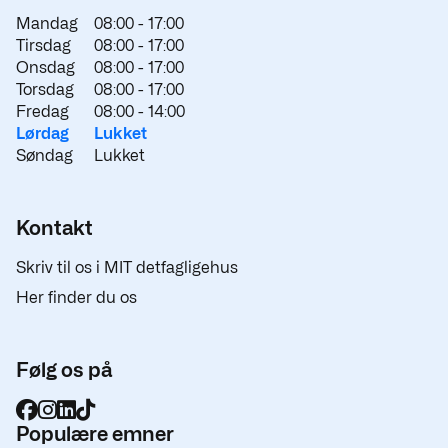
Mandag
08:00 -
17:00
Tirsdag
08:00 -
17:00
Onsdag
08:00 -
17:00
Torsdag
08:00 -
17:00
Fredag
08:00 -
14:00
Lørdag
Lukket
Søndag
Lukket
Kontakt
Skriv til os i MIT detfagligehus
Her finder du os
Følg os på
Populære emner