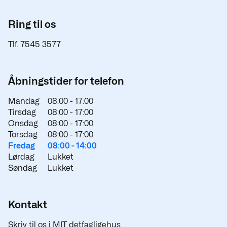
Ring til os
Tlf. 7545 3577
Åbningstider for telefon
Mandag
08:00 -
17:00
Tirsdag
08:00 -
17:00
Onsdag
08:00 -
17:00
Torsdag
08:00 -
17:00
Fredag
08:00 -
14:00
Lørdag
Lukket
Søndag
Lukket
Kontakt
Skriv til os i MIT detfagligehus