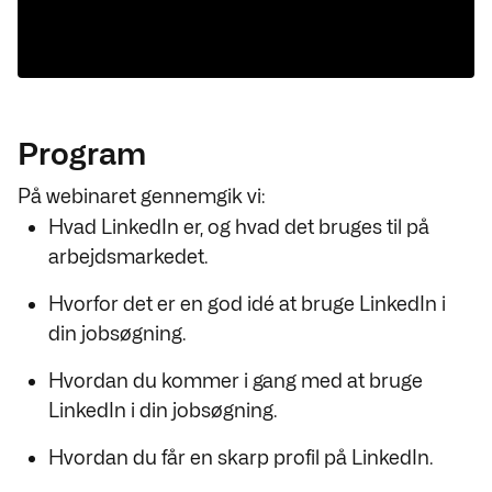
Program
På webinaret gennemgik vi:
Hvad LinkedIn er, og hvad det bruges til på
arbejdsmarkedet.
Hvorfor det er en god idé at bruge LinkedIn i
din jobsøgning.
Hvordan du kommer i gang med at bruge
LinkedIn i din jobsøgning.
Hvordan du får en skarp profil på LinkedIn.