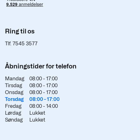
Ring til os
Tlf. 7545 3577
Åbningstider for telefon
Mandag
08:00 -
17:00
Tirsdag
08:00 -
17:00
Onsdag
08:00 -
17:00
Torsdag
08:00 -
17:00
Fredag
08:00 -
14:00
Lørdag
Lukket
Søndag
Lukket