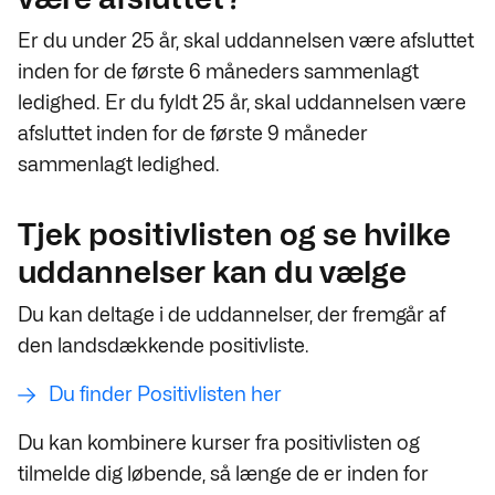
Er du under 25 år, skal uddannelsen være afsluttet
inden for de første 6 måneders sammenlagt
ledighed. Er du fyldt 25 år, skal uddannelsen være
afsluttet inden for de første 9 måneder
sammenlagt ledighed.
Tjek positivlisten og se hvilke
uddannelser kan du vælge
Du kan deltage i de uddannelser, der fremgår af
den landsdækkende positivliste.
Du finder Positivlisten her
Du kan kombinere kurser fra positivlisten og
tilmelde dig løbende, så længe de er inden for