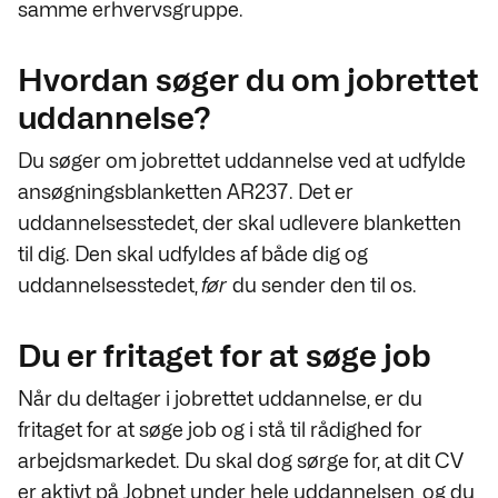
samme erhvervsgruppe.
Hvordan søger du om jobrettet
uddannelse?
Du søger om jobrettet uddannelse ved at udfylde
ansøgningsblanketten AR237. Det er
uddannelsesstedet, der skal udlevere blanketten
til dig. Den skal udfyldes af både dig og
uddannelsesstedet,
før
du sender den til os.
Du er fritaget for at søge job
Når du deltager i jobrettet uddannelse, er du
fritaget for at søge job og i stå til rådighed for
arbejdsmarkedet. Du skal dog sørge for, at dit CV
er aktivt på Jobnet under hele uddannelsen, og du