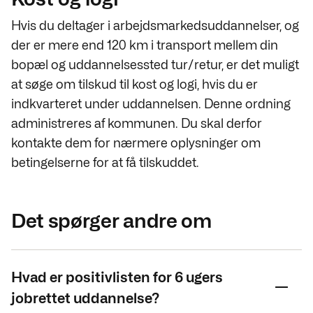
Hvis du deltager i arbejdsmarkedsuddannelser, og
der er mere end 120 km i transport mellem din
bopæl og uddannelsessted tur/retur, er det muligt
at søge om tilskud til kost og logi, hvis du er
indkvarteret under uddannelsen. Denne ordning
administreres af kommunen. Du skal derfor
kontakte dem for nærmere oplysninger om
betingelserne for at få tilskuddet.
Det spørger andre om
Hvad er positivlisten for 6 ugers
jobrettet uddannelse?