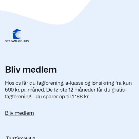
Bliv medlem
Hos os får du fagforening, a-kasse og lønsikring fra kun
590 kr. pr. måned. De første 12 måneder får du gratis
fagforening - du sparer op til 1.188 kr.
Bliv medlem