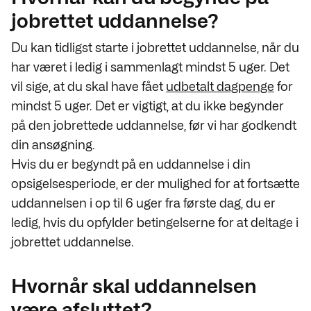
jobrettet uddannelse?
Du kan tidligst starte i jobrettet uddannelse, når du
har været i ledig i sammenlagt mindst 5 uger. Det
vil sige, at du skal have fået
udbetalt dagpenge
for
mindst 5 uger. Det er vigtigt, at du ikke begynder
på den jobrettede uddannelse, før vi har godkendt
din ansøgning.
Hvis du er begyndt på en uddannelse i din
opsigelsesperiode, er der mulighed for at fortsætte
uddannelsen i op til 6 uger fra første dag, du er
ledig, hvis du opfylder betingelserne for at deltage i
jobrettet uddannelse.
Hvornår skal uddannelsen
være afsluttet?