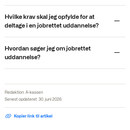
Hvilke krav skal jeg opfylde for at
deltage i en jobrettet uddannelse?
Hvordan søger jeg om jobrettet
uddannelse?
Redaktion:
A-kassen
Senest opdateret: 30. juni 2026
Kopier link til artikel