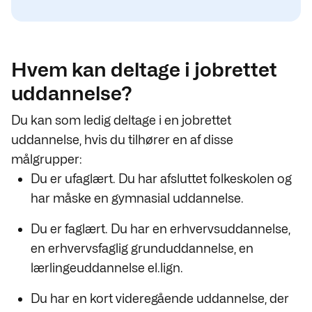
Hvem kan deltage i jobrettet
uddannelse?
Du kan som ledig deltage i en jobrettet
uddannelse, hvis du tilhører en af disse
målgrupper:
Du er ufaglært. Du har afsluttet folkeskolen og
har måske en gymnasial uddannelse.
Du er faglært. Du har en erhvervsuddannelse,
en erhvervsfaglig grunduddannelse, en
lærlingeuddannelse el.lign.
Du har en kort videregående uddannelse, der