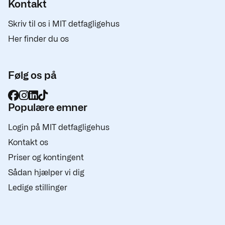
Kontakt
Skriv til os i MIT detfagligehus
Her finder du os
Følg os på
Populære emner
Login på MIT detfagligehus
Kontakt os
Priser og kontingent
Sådan hjælper vi dig
Ledige stillinger