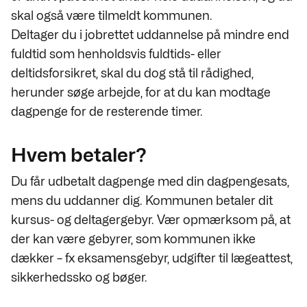
skal også være tilmeldt kommunen.
Deltager du i jobrettet uddannelse på mindre end
fuldtid som henholdsvis fuldtids- eller
deltidsforsikret, skal du dog stå til rådighed,
herunder søge arbejde, for at du kan modtage
dagpenge for de resterende timer.
Hvem betaler?
Du får udbetalt dagpenge med din dagpengesats,
mens du uddanner dig. Kommunen betaler dit
kursus- og deltagergebyr. Vær opmærksom på, at
der kan være gebyrer, som kommunen ikke
dækker – fx eksamensgebyr, udgifter til lægeattest,
sikkerhedssko og bøger.