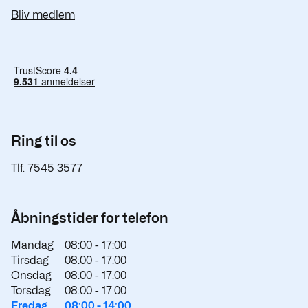
Bliv medlem
Ring til os
Tlf. 7545 3577
Åbningstider for telefon
Mandag
08:00 -
17:00
Tirsdag
08:00 -
17:00
Onsdag
08:00 -
17:00
Torsdag
08:00 -
17:00
Fredag
08:00 -
14:00