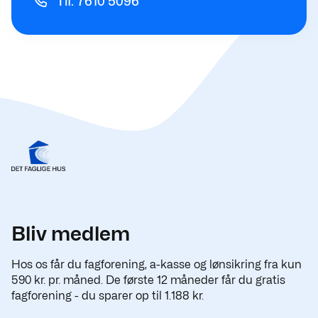
Tlf. 7610 5096
Bliv medlem
Hos os får du fagforening, a-kasse og lønsikring fra kun
590 kr. pr. måned. De første 12 måneder får du gratis
fagforening - du sparer op til 1.188 kr.