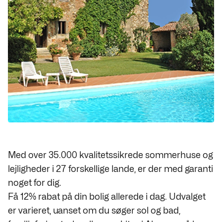
Med over 35.000 kvalitetssikrede sommerhuse og
lejligheder i 27 forskellige lande, er der med garanti
noget for dig.
Få 12% rabat på din bolig allerede i dag. Udvalget
er varieret, uanset om du søger sol og bad,