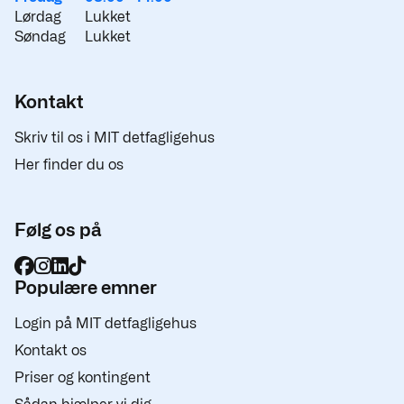
Lørdag
Lukket
Søndag
Lukket
Kontakt
Skriv til os i MIT detfagligehus
Her finder du os
Følg os på
Populære emner
Login på MIT detfagligehus
Kontakt os
Priser og kontingent