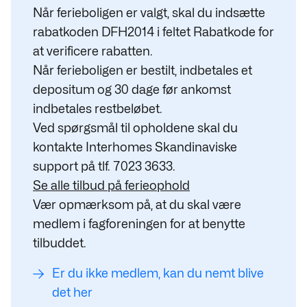
Når ferieboligen er valgt, skal du indsætte
rabatkoden DFH2014 i feltet Rabatkode for
at verificere rabatten.
Når ferieboligen er bestilt, indbetales et
depositum og 30 dage før ankomst
indbetales restbeløbet.
Ved spørgsmål til opholdene skal du
kontakte Interhomes Skandinaviske
support på tlf. 7023 3633.
Se alle tilbud på ferieophold
Vær opmærksom på, at du skal være
medlem i fagforeningen for at benytte
tilbuddet.
Er du ikke medlem, kan du nemt blive
det her