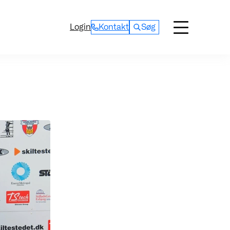
Login
Kontakt
Søg