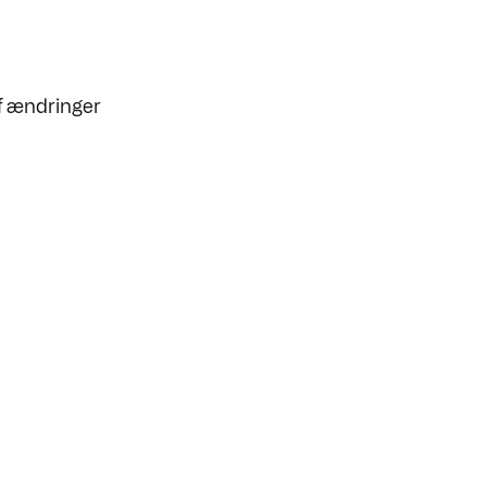
 af ændringer