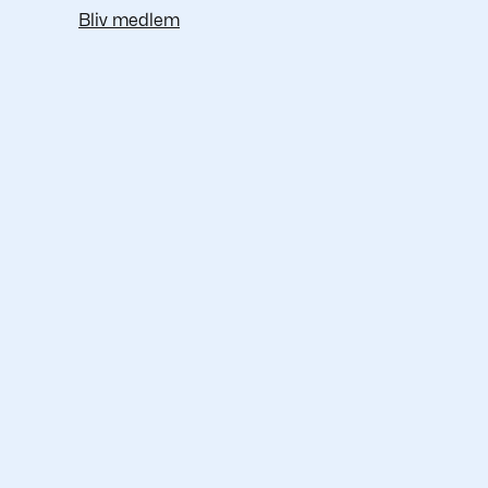
Bliv medlem