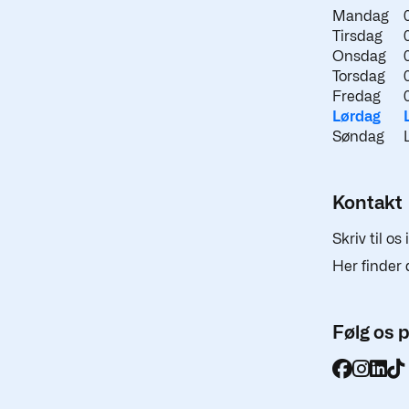
Mandag
Tirsdag
Onsdag
Torsdag
Fredag
Lørdag
Søndag
Kontakt
Skriv til os
Her finder 
Følg os 