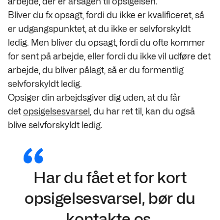
arbejde, der er årsagen til opsigelsen.
Bliver du fx opsagt, fordi du ikke er kvalificeret, så
er udgangspunktet, at du ikke er selvforskyldt
ledig. Men bliver du opsagt, fordi du ofte kommer
for sent på arbejde, eller fordi du ikke vil udføre det
arbejde, du bliver pålagt, så er du formentlig
selvforskyldt ledig.
Opsiger din arbejdsgiver dig uden, at du får
det
opsigelsesvarsel
, du har ret til, kan du også
blive selvforskyldt ledig.
Har du fået et for kort
opsigelsesvarsel, bør du
kontakte os.