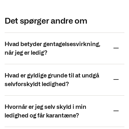
Det spørger andre om
Hvad betyder gentagelsesvirkning,
når jeg er ledig?
Hvad er gyldige grunde til at undgå
selvforskyldt ledighed?
Hvornår er jeg selv skyld i min
ledighed og får karantæne?