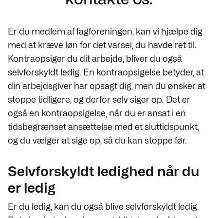
Er du medlem af fagforeningen, kan vi hjælpe dig
med at kræve løn for det varsel, du havde ret til.
Kontraopsiger du dit arbejde, bliver du også
selvforskyldt ledig. En kontraopsigelse betyder, at
din arbejdsgiver har opsagt dig, men du ønsker at
stoppe tidligere, og derfor selv siger op. Det er
også en kontraopsigelse, når du er ansat i en
tidsbegrænset ansættelse med et sluttidspunkt,
og du vælger at sige op, så du kan stoppe før.
Selvforskyldt ledighed når du
er ledig
Er du ledig, kan du også blive selvforskyldt ledig.