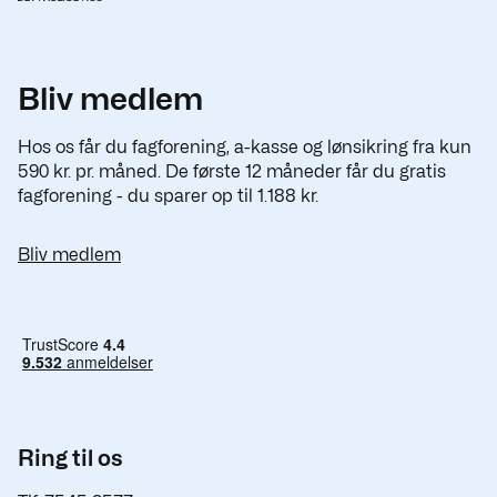
Bliv medlem
Hos os får du fagforening, a-kasse og lønsikring fra kun
590 kr. pr. måned. De første 12 måneder får du gratis
fagforening - du sparer op til 1.188 kr.
Bliv medlem
Ring til os