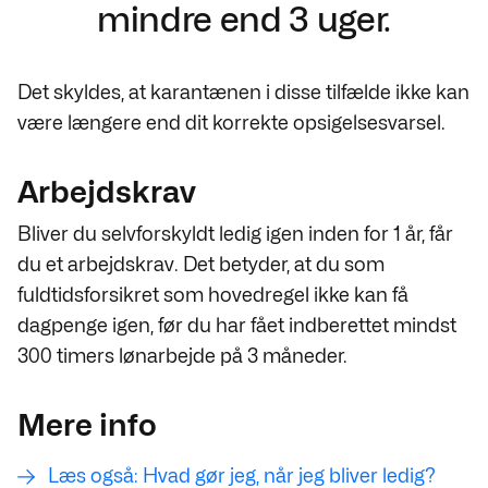
mindre end 3 uger.
Det skyldes, at karantænen i disse tilfælde ikke kan
være længere end dit korrekte opsigelsesvarsel.
Arbejdskrav
Bliver du selvforskyldt ledig igen inden for 1 år, får
du et arbejdskrav. Det betyder, at du som
fuldtidsforsikret som hovedregel ikke kan få
dagpenge igen, før du har fået indberettet mindst
300 timers lønarbejde på 3 måneder.
Mere info
Læs også: Hvad gør jeg, når jeg bliver ledig?