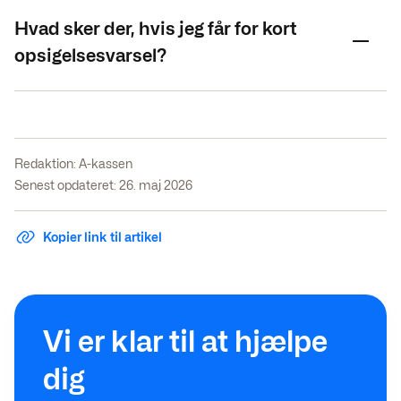
Hvad sker der, hvis jeg får for kort
opsigelsesvarsel?
Redaktion:
A-kassen
Senest opdateret: 26. maj 2026
Kopier link til artikel
Vi er klar til at hjælpe
dig