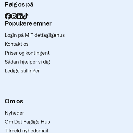
Følg os på
Populære emner
Login på MIT detfagligehus
Kontakt os
Priser og kontingent
Sådan hjælper vi dig
Ledige stillinger
Om os
Nyheder
Om Det Faglige Hus
Tilmeld nyhedsmail