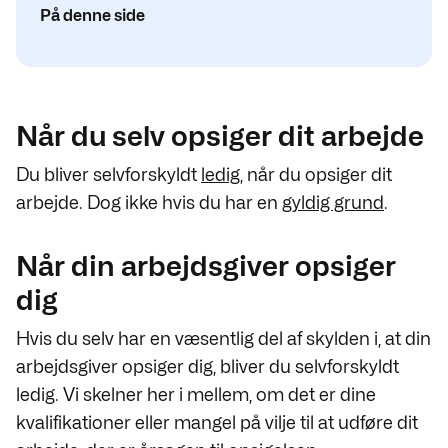
På denne side
Når du selv opsiger dit arbejde
Du bliver selvforskyldt
ledig
, når du opsiger dit
arbejde. Dog ikke hvis du har en
gyldig grund
.
Når din arbejdsgiver opsiger
dig
Hvis du selv har en væsentlig del af skylden i, at din
arbejdsgiver opsiger dig, bliver du selvforskyldt
ledig. Vi skelner her i mellem, om det er dine
kvalifikationer eller mangel på vilje til at udføre dit