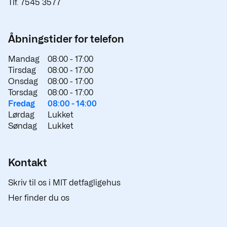
Tlf. 7545 3577
Åbningstider for telefon
Mandag
08:00 -
17:00
Tirsdag
08:00 -
17:00
Onsdag
08:00 -
17:00
Torsdag
08:00 -
17:00
Fredag
08:00 -
14:00
Lørdag
Lukket
Søndag
Lukket
Kontakt
Skriv til os i MIT detfagligehus
Her finder du os