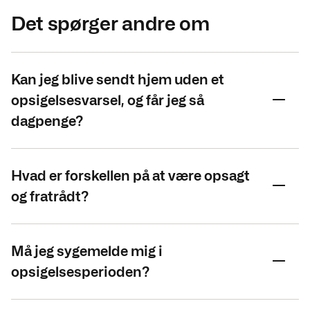
Det spørger andre om
Kan jeg blive sendt hjem uden et
opsigelsesvarsel, og får jeg så
dagpenge?
Hvad er forskellen på at være opsagt
og fratrådt?
Må jeg sygemelde mig i
opsigelsesperioden?