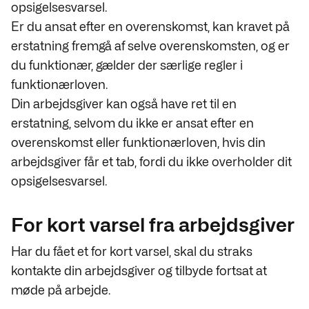
opsigelsesvarsel.
Er du ansat efter en overenskomst, kan kravet på
erstatning fremgå af selve overenskomsten, og er
du funktionær, gælder der
særlige regler i
funktionærloven.
Din arbejdsgiver kan også have ret til en
erstatning, selvom du ikke er ansat efter en
overenskomst eller funktionærloven, hvis din
arbejdsgiver får et tab, fordi du ikke overholder dit
opsigelsesvarsel.
For kort varsel fra arbejdsgiver
Har du fået et for kort varsel, skal du straks
kontakte din arbejdsgiver og tilbyde fortsat at
møde på arbejde.