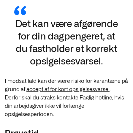
Det kan være afgørende
for din dagpengeret, at
du fastholder et korrekt
opsigelsesvarsel.
I modsat fald kan der være risiko for karantæne på
grund af
accept af for kort opsigelsesvarsel
.
Derfor skal du straks kontakte
Faglig hotline
, hvis
din arbejdsgiver ikke vil forlænge
opsigelsesperioden.