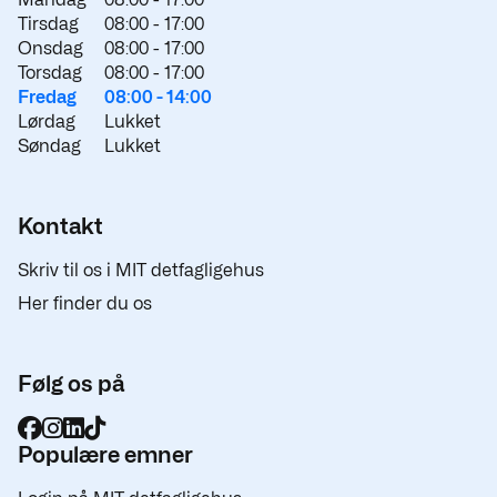
Tirsdag
08:00 -
17:00
Onsdag
08:00 -
17:00
Torsdag
08:00 -
17:00
Fredag
08:00 -
14:00
Lørdag
Lukket
Søndag
Lukket
Kontakt
Skriv til os i MIT detfagligehus
Her finder du os
Følg os på
Populære emner