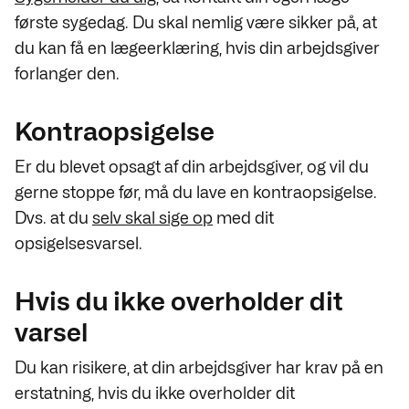
første sygedag. Du skal nemlig være sikker på, at
du kan få en lægeerklæring, hvis din arbejdsgiver
forlanger den.
Kontraopsigelse
Er du blevet opsagt af din arbejdsgiver, og vil du
gerne stoppe før, må du lave en kontraopsigelse.
Dvs. at du
selv skal sige op
med dit
opsigelsesvarsel.
Hvis du ikke overholder dit
varsel
Du kan risikere, at din arbejdsgiver har krav på en
erstatning, hvis du ikke overholder dit