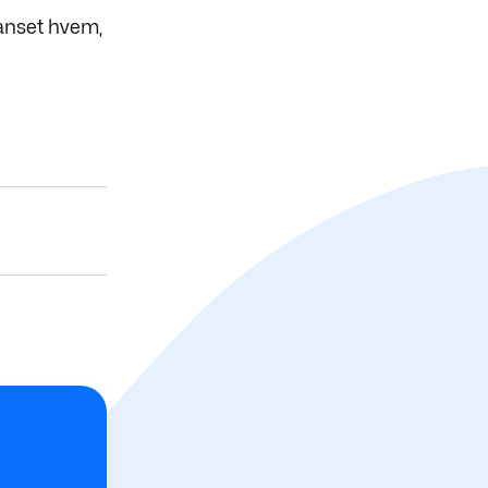
uanset hvem,