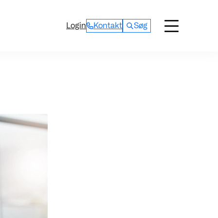
Login
Kontakt
Søg