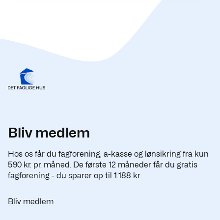
Bliv medlem
Hos os får du fagforening, a-kasse og lønsikring fra kun
590 kr. pr. måned. De første 12 måneder får du gratis
fagforening - du sparer op til 1.188 kr.
Bliv medlem