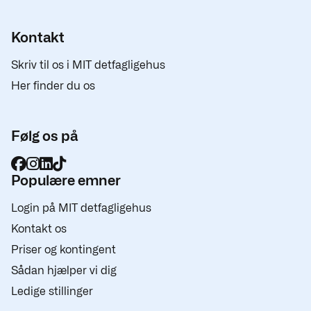
Kontakt
Skriv til os i MIT detfagligehus
Her finder du os
Følg os på
Populære emner
Login på MIT detfagligehus
Kontakt os
Priser og kontingent
Sådan hjælper vi dig
Ledige stillinger