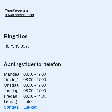
Ring til os
Tlf. 7545 3577
Åbningstider for telefon
Mandag
08:00 -
17:00
Tirsdag
08:00 -
17:00
Onsdag
08:00 -
17:00
Torsdag
08:00 -
17:00
Fredag
08:00 -
14:00
Lørdag
Lukket
Søndag
Lukket