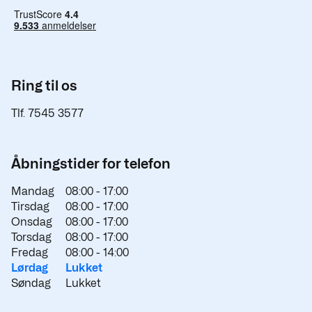
Ring til os
Tlf. 7545 3577
Åbningstider for telefon
Mandag
08:00 -
17:00
Tirsdag
08:00 -
17:00
Onsdag
08:00 -
17:00
Torsdag
08:00 -
17:00
Fredag
08:00 -
14:00
Lørdag
Lukket
Søndag
Lukket