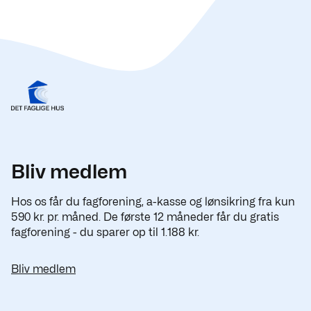
Bliv medlem
Hos os får du fagforening, a-kasse og lønsikring fra kun
590 kr. pr. måned. De første 12 måneder får du gratis
fagforening - du sparer op til 1.188 kr.
Bliv medlem