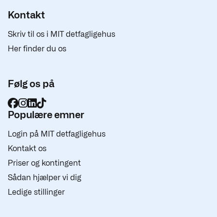
Kontakt
Skriv til os i MIT detfagligehus
Her finder du os
Følg os på
Populære emner
Login på MIT detfagligehus
Kontakt os
Priser og kontingent
Sådan hjælper vi dig
Ledige stillinger