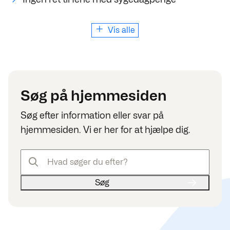
Vis alle
Søg på hjemmesiden
Søg efter information eller svar på
hjemmesiden. Vi er her for at hjælpe dig.