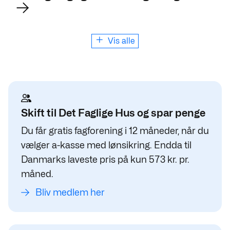
Vis alle
Skift til Det Faglige Hus og spar penge
Du får gratis fagforening i 12 måneder, når du
vælger a-kasse med lønsikring. Endda til
Danmarks laveste pris på kun 573 kr. pr.
måned.
Bliv medlem her