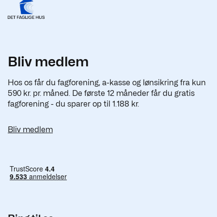
Bliv medlem
Hos os får du fagforening, a-kasse og lønsikring fra kun
590 kr. pr. måned. De første 12 måneder får du gratis
fagforening - du sparer op til 1.188 kr.
Bliv medlem