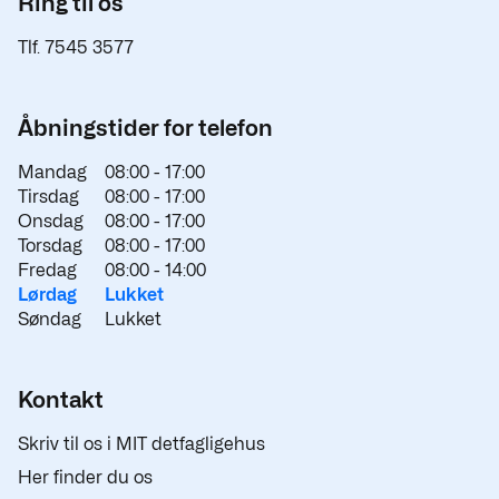
Ring til os
Tlf. 7545 3577
Åbningstider for telefon
Mandag
08:00 -
17:00
Tirsdag
08:00 -
17:00
Onsdag
08:00 -
17:00
Torsdag
08:00 -
17:00
Fredag
08:00 -
14:00
Lørdag
Lukket
Søndag
Lukket
Kontakt
Skriv til os i MIT detfagligehus
Her finder du os