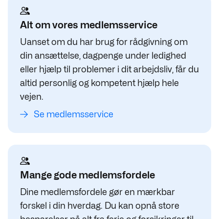
Alt om vores medlemsservice
Uanset om du har brug for rådgivning om
din ansættelse, dagpenge under ledighed
eller hjælp til problemer i dit arbejdsliv, får du
altid personlig og kompetent hjælp hele
vejen.
Se medlemsservice
Mange gode medlemsfordele
Dine medlemsfordele gør en mærkbar
forskel i din hverdag. Du kan opnå store