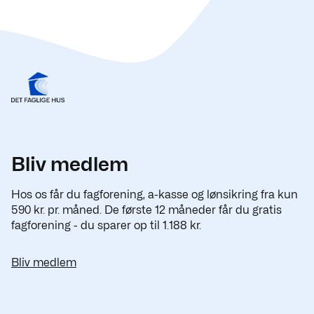
Bliv medlem
Hos os får du fagforening, a-kasse og lønsikring fra kun
590 kr. pr. måned. De første 12 måneder får du gratis
fagforening - du sparer op til 1.188 kr.
Bliv medlem