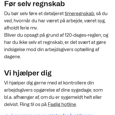
Før selv regnskab
Du bør selv føre et detaljeret
timeregnskab
, så du
ved, hvornår du har været på arbejde, været syg,
afholdt ferie mv.
Bliver du opsagt på grund af 120-dages-reglen, og
har du ikke selv et regnskab, er det svært at gøre
indsigelse mod din arbejdsgivers optælling af
dagene.
Vi hjælper dig
Vi hjælper dig gerne med at kontrollere din
arbejdsgivers opgørelse af dine sygedage, som
bl.a. afhænger af, om du er sygemeldt helt eller
delvist. Ring til os på
Faglig hotline
.