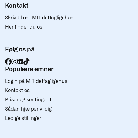
Kontakt
Skriv til os i MIT detfagligehus
Her finder du os
Følg os på
Populære emner
Login på MIT detfagligehus
Kontakt os
Priser og kontingent
Sådan hjælper vi dig
Ledige stillinger