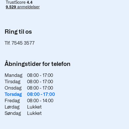
Ring til os
Tlf. 7545 3577
Åbningstider for telefon
Mandag
08:00 -
17:00
Tirsdag
08:00 -
17:00
Onsdag
08:00 -
17:00
Torsdag
08:00 -
17:00
Fredag
08:00 -
14:00
Lørdag
Lukket
Søndag
Lukket