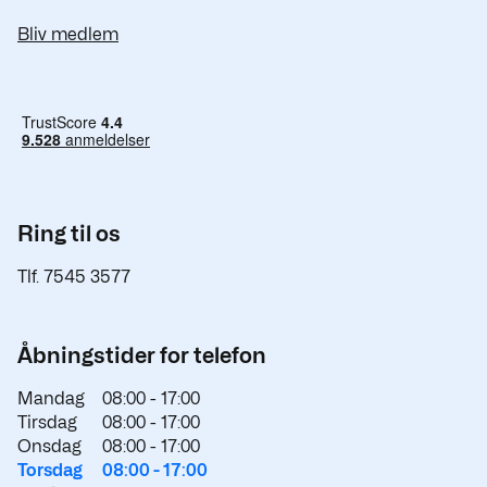
Bliv medlem
Ring til os
Tlf. 7545 3577
Åbningstider for telefon
Mandag
08:00 -
17:00
Tirsdag
08:00 -
17:00
Onsdag
08:00 -
17:00
Torsdag
08:00 -
17:00