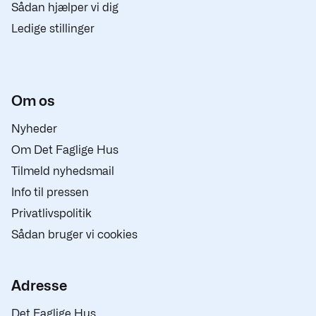
Sådan hjælper vi dig
Ledige stillinger
Om os
Nyheder
Om Det Faglige Hus
Tilmeld nyhedsmail
Info til pressen
Privatlivspolitik
Sådan bruger vi cookies
Adresse
Det Faglige Hus