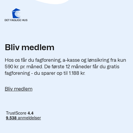
Bliv medlem
Hos os får du fagforening, a-kasse og lønsikring fra kun
590 kr. pr. måned. De første 12 måneder får du gratis
fagforening - du sparer op til 1.188 kr.
Bliv medlem