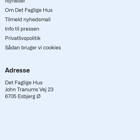
Nyheder
Om Det Faglige Hus
Tilmeld nyhedsmail
Info til pressen
Privatlivspolitik
Sådan bruger vi cookies
Adresse
Det Faglige Hus
John Tranums Vej 23
6705 Esbjerg Ø