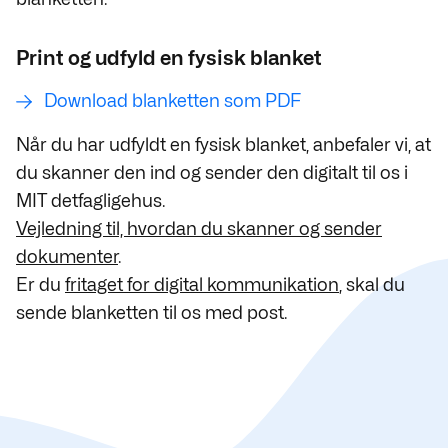
Print og udfyld en fysisk blanket
Download blanketten som PDF
Når du har udfyldt en fysisk blanket, anbefaler vi, at
du skanner den ind og sender den digitalt til os i
MIT detfagligehus.
Vejledning til, hvordan du skanner og sender
dokumenter
.
Er du
fritaget for digital kommunikation
, skal du
sende blanketten til os med post.