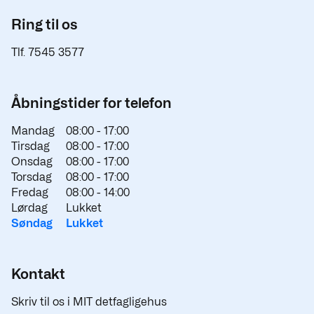
Ring til os
Tlf. 7545 3577
Åbningstider for telefon
Mandag
08:00 -
17:00
Tirsdag
08:00 -
17:00
Onsdag
08:00 -
17:00
Torsdag
08:00 -
17:00
Fredag
08:00 -
14:00
Lørdag
Lukket
Søndag
Lukket
Kontakt
Skriv til os i MIT detfagligehus