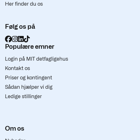
Her finder du os
Følg os på
Populære emner
Login på MIT detfagligehus
Kontakt os
Priser og kontingent
Sådan hjælper vi dig
Ledige stillinger
Om os