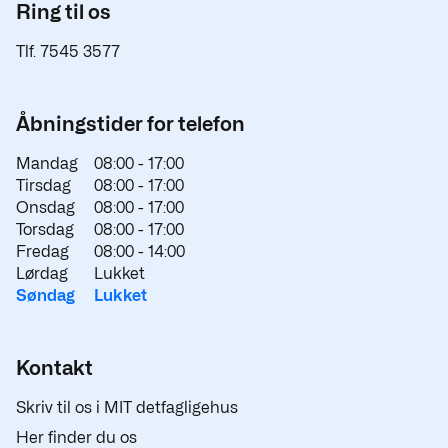
Ring til os
Tlf. 7545 3577
Åbningstider for telefon
Mandag
08:00 -
17:00
Tirsdag
08:00 -
17:00
Onsdag
08:00 -
17:00
Torsdag
08:00 -
17:00
Fredag
08:00 -
14:00
Lørdag
Lukket
Søndag
Lukket
Kontakt
Skriv til os i MIT detfagligehus
Her finder du os