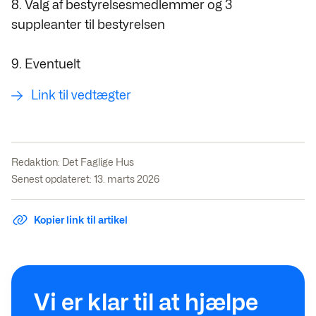
8. Valg af bestyrelsesmedlemmer og 3
suppleanter til bestyrelsen
9. Eventuelt
Link til vedtægter
Redaktion:
Det Faglige Hus
Senest opdateret: 13. marts 2026
Kopier link til artikel
Vi er klar til at hjælpe