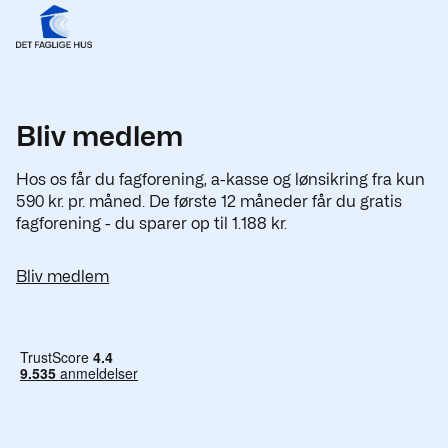
Bliv medlem
Hos os får du fagforening, a-kasse og lønsikring fra kun
590 kr. pr. måned. De første 12 måneder får du gratis
fagforening - du sparer op til 1.188 kr.
Bliv medlem