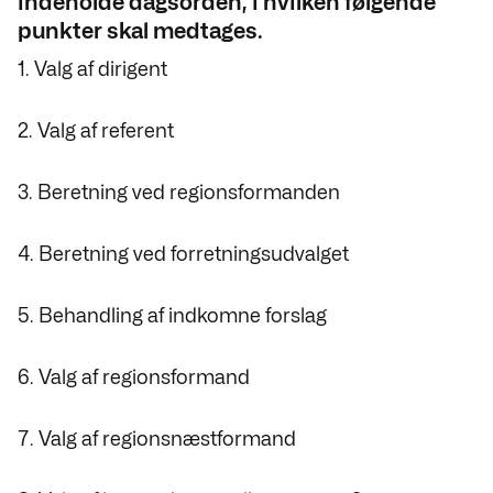
indeholde dagsorden, i hvilken følgende
punkter skal medtages.
1. Valg af dirigent
2. Valg af referent
3. Beretning ved regionsformanden
4. Beretning ved forretningsudvalget
5. Behandling af indkomne forslag
6. Valg af regionsformand
7. Valg af regionsnæstformand