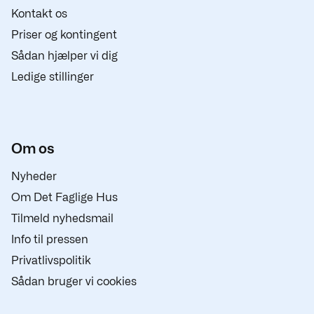
Kontakt os
Priser og kontingent
Sådan hjælper vi dig
Ledige stillinger
Om os
Nyheder
Om Det Faglige Hus
Tilmeld nyhedsmail
Info til pressen
Privatlivspolitik
Sådan bruger vi cookies