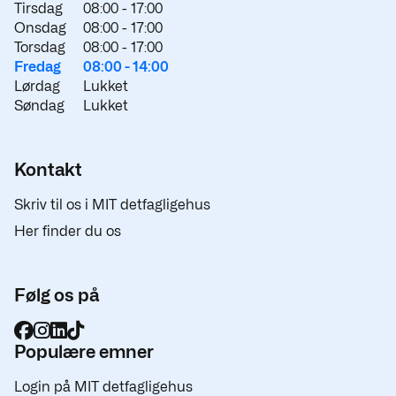
Tirsdag
08:00 -
17:00
Onsdag
08:00 -
17:00
Torsdag
08:00 -
17:00
Fredag
08:00 -
14:00
Lørdag
Lukket
Søndag
Lukket
Kontakt
Skriv til os i MIT detfagligehus
Her finder du os
Følg os på
Populære emner
Login på MIT detfagligehus