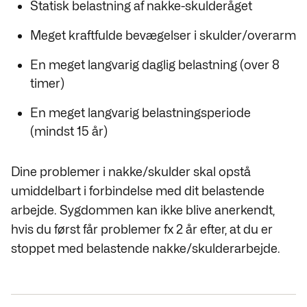
Statisk belastning af nakke-skulderåget
Meget kraftfulde bevægelser i skulder/overarm
En meget langvarig daglig belastning (over 8
timer)
En meget langvarig belastningsperiode
(mindst 15 år)
Dine problemer i nakke/skulder skal opstå
umiddelbart i forbindelse med dit belastende
arbejde. Sygdommen kan ikke blive anerkendt,
hvis du først får problemer fx 2 år efter, at du er
stoppet med belastende nakke/skulderarbejde.