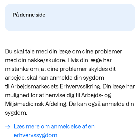
På denne side
Du skal tale med din læge om dine problemer
med din nakke/skuldre. Hvis din læge har
mistanke om, at dine problemer skyldes dit
arbejde, skal han anmelde din sygdom
til Arbejdsmarkedets Erhvervssikring. Din læge har
mulighed for at henvise dig til Arbejds- og
Miljømedicinsk Afdeling. De kan også anmelde din
sygdom.
Læs mere om anmeldelse af en
erhvervssygdom