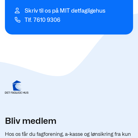
Skriv til os på MIT detfagligehus
Tlf. 7610 9306
Bliv medlem
Hos os får du fagforening, a-kasse og lønsikring fra kun