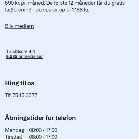
590 kr. pr. måned. De første 12 måneder får du gratis
fagforening - du sparer op til 1.188 kr.
Bliv medlem
Ring til os
Tlf. 7545 3577
Åbningstider for telefon
Mandag
08:00 -
17:00
Tirsdag
08:00 -
17:00