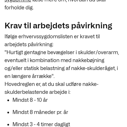
forholde dig.
Krav til arbejdets påvirkning
Ifølge erhvervssygdomslisten er kravet til
arbejdets påvirkning:
"Hurtigt gentagne bevægelser i skulder/overarm,
eventuelt i kombination med nakkebøjning
og/eller statisk belastning af nakke-skulderåget, i
en længere årrække".
Hovedreglen er, at du skal udføre nakke-
skulderbelastende arbejde i:
Mindst 8 - 10 år
Mindst 8 måneder pr. år
Mindst 3 - 4 timer dagligt