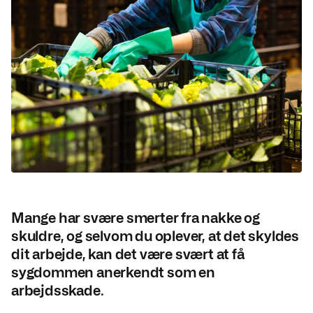
Mange har svære smerter fra nakke og
skuldre, og selvom du oplever, at det skyldes
dit arbejde, kan det være svært at få
sygdommen anerkendt som en
arbejdsskade.