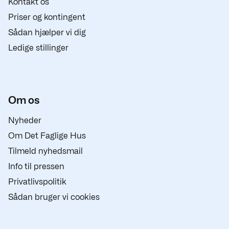
Kontakt os
Priser og kontingent
Sådan hjælper vi dig
Ledige stillinger
Om os
Nyheder
Om Det Faglige Hus
Tilmeld nyhedsmail
Info til pressen
Privatlivspolitik
Sådan bruger vi cookies