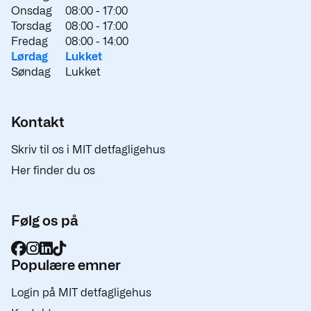
Onsdag
08:00 -
17:00
Torsdag
08:00 -
17:00
Fredag
08:00 -
14:00
Lørdag
Lukket
Søndag
Lukket
Kontakt
Skriv til os i MIT detfagligehus
Her finder du os
Følg os på
Populære emner
Login på MIT detfagligehus