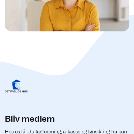
Bliv medlem
Hos os får du fagforening, a-kasse og lønsikring fra kun