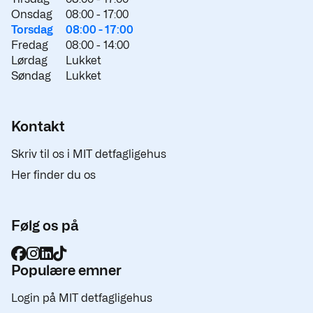
Onsdag
08:00 -
17:00
Torsdag
08:00 -
17:00
Fredag
08:00 -
14:00
Lørdag
Lukket
Søndag
Lukket
Kontakt
Skriv til os i MIT detfagligehus
Her finder du os
Følg os på
Populære emner
Login på MIT detfagligehus