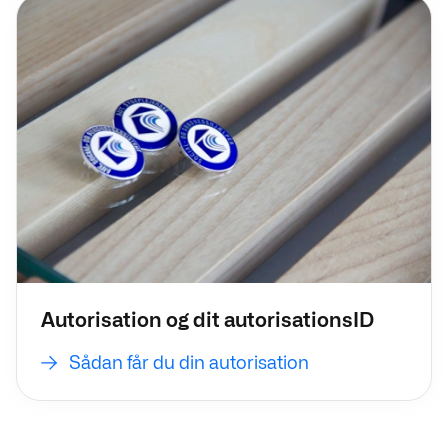
Sådan får du din autorisation
Autorisation og dit autorisationsID
Sådan får du din autorisation