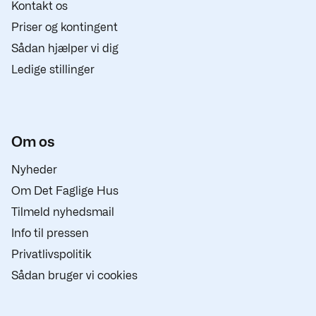
Kontakt os
Priser og kontingent
Sådan hjælper vi dig
Ledige stillinger
Om os
Nyheder
Om Det Faglige Hus
Tilmeld nyhedsmail
Info til pressen
Privatlivspolitik
Sådan bruger vi cookies