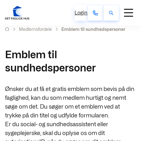
Login
Medlemsfordele
Emblem til sundhedspersoner
Emblem til
sundhedspersoner
Ønsker du at få et gratis emblem som bevis på din
faglighed, kan du som medlem hurtigt og nemt
søge om det. Du søger om et emblem ved at
trykke på din titel og udfylde formularen.
Er du social- og sundhedsassistent eller
sygeplejerske, skal du oplyse os om dit