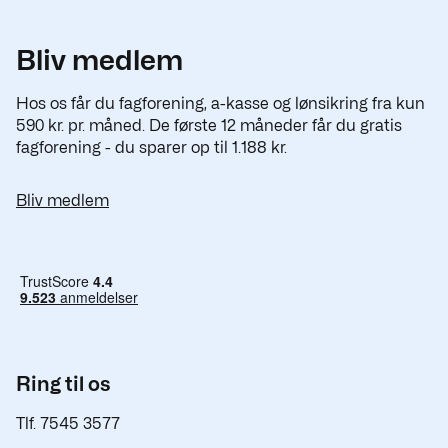
Bliv medlem
Hos os får du fagforening, a-kasse og lønsikring fra kun
590 kr. pr. måned. De første 12 måneder får du gratis
fagforening - du sparer op til 1.188 kr.
Bliv medlem
Ring til os
Tlf. 7545 3577