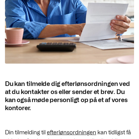
Du kan tilmelde dig efterlønsordningen ved
at du kontakter os eller sender et brev. Du
kan også møde personligt op på et af vores
kontorer.
Din tilmelding til
efterlønsordningen
kan tidligst få