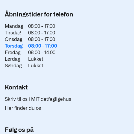
Åbningstider for telefon
Mandag
08:00 -
17:00
Tirsdag
08:00 -
17:00
Onsdag
08:00 -
17:00
Torsdag
08:00 -
17:00
Fredag
08:00 -
14:00
Lørdag
Lukket
Søndag
Lukket
Kontakt
Skriv til os i MIT detfagligehus
Her finder du os
Følg os på