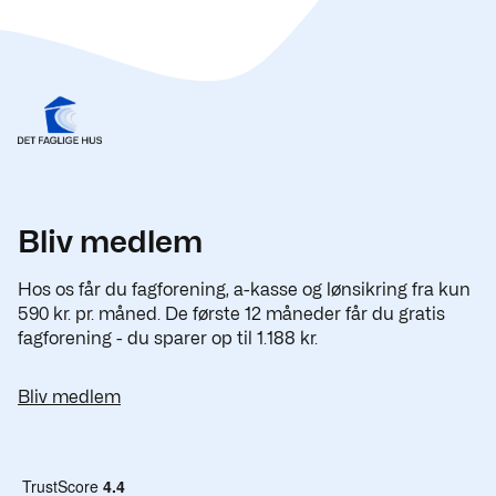
Bliv medlem
Hos os får du fagforening, a-kasse og lønsikring fra kun
590 kr. pr. måned. De første 12 måneder får du gratis
fagforening - du sparer op til 1.188 kr.
Bliv medlem