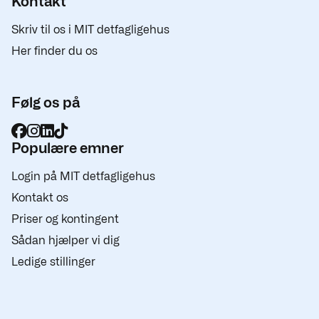
Kontakt
Skriv til os i MIT detfagligehus
Her finder du os
Følg os på
Populære emner
Login på MIT detfagligehus
Kontakt os
Priser og kontingent
Sådan hjælper vi dig
Ledige stillinger