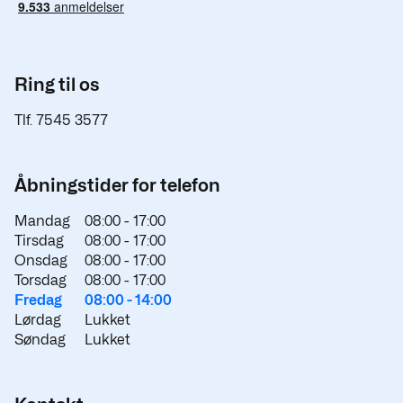
Ring til os
Tlf. 7545 3577
Åbningstider for telefon
Mandag
08:00 -
17:00
Tirsdag
08:00 -
17:00
Onsdag
08:00 -
17:00
Torsdag
08:00 -
17:00
Fredag
08:00 -
14:00
Lørdag
Lukket
Søndag
Lukket