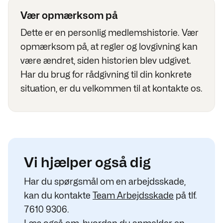
Vær opmærksom på
Dette er en personlig medlemshistorie. Vær
opmærksom på, at regler og lovgivning kan
være ændret, siden historien blev udgivet.
Har du brug for rådgivning til din konkrete
situation, er du velkommen til at kontakte os.
Vi hjælper også dig
Har du spørgsmål om en arbejdsskade,
kan du kontakte
Team Arbejdsskade
på tlf.
7610 9306.