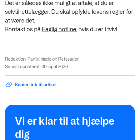
Det er således ikke muligt at aftale, at du er
selvtilrettelægger. Du skal opfylde lovens regler for
at være det.
Kontakt os på
Faglig hotline
, hvis du er i tvivl.
Redaktion:
Faglig hjælp og Retssager
Senest opdateret: 30. april 2026
Kopier link til artikel
Vi er klar til at hjælpe
dig