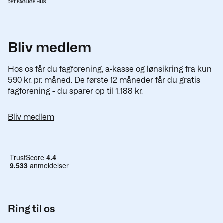
Bliv medlem
Hos os får du fagforening, a-kasse og lønsikring fra kun
590 kr. pr. måned. De første 12 måneder får du gratis
fagforening - du sparer op til 1.188 kr.
Bliv medlem
Ring til os