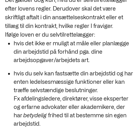
efter lovens regler. Derudover skal det være
skriftligt aftalt i din ansættelseskontrakt eller et
tillæg til din kontrakt, hvilke regler I fraviger.
Ifølge loven er du selvtilrettelægger:
hvis det ikke er muligt at måle eller planlægge
din arbejdstid på forhånd pga. dine
arbejdsopgaver/arbejdets art.
hvis du selv kan fastsætte din arbejdstid og har
enten ledelsesmæssige funktioner eller kan
træffe selvstændige beslutninger.
Fx afdelingsledere, direktører, visse eksperter
og erfarne advokater eller akademikere, der
har
betydelig
frihed til at bestemme sin egen
arbejdstid.