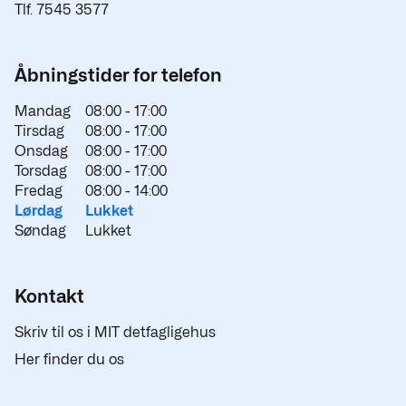
Tlf. 7545 3577
Åbningstider for telefon
Mandag
08:00 -
17:00
Tirsdag
08:00 -
17:00
Onsdag
08:00 -
17:00
Torsdag
08:00 -
17:00
Fredag
08:00 -
14:00
Lørdag
Lukket
Søndag
Lukket
Kontakt
Skriv til os i MIT detfagligehus
Her finder du os