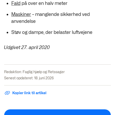
Fald
på over en halv meter
Maskiner
– manglende sikkerhed ved
anvendelse
Støv og dampe, der belaster luftvejene
Udgivet 27. april 2020
Redaktion:
Faglig hjælp og Retssager
Senest opdateret: 18. juni 2026
Kopier link til artikel