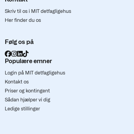
Skriv til os i MIT detfagligehus
Her finder du os
Følg os på
Populære emner
Login på MIT detfagligehus
Kontakt os
Priser og kontingent
Sådan hjælper vi dig
Ledige stillinger