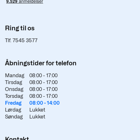
Ring til os
Tlf. 7545 3577
Åbningstider for telefon
Mandag
08:00 -
17:00
Tirsdag
08:00 -
17:00
Onsdag
08:00 -
17:00
Torsdag
08:00 -
17:00
Fredag
08:00 -
14:00
Lørdag
Lukket
Søndag
Lukket
Kontakt