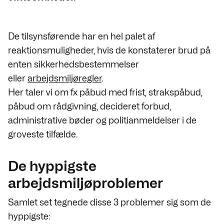
De tilsynsførende har en hel palet af
reaktionsmuligheder, hvis de konstaterer brud på
enten sikkerhedsbestemmelser
eller
arbejdsmiljøregler
.
Her taler vi om fx påbud med frist, strakspåbud,
påbud om rådgivning, decideret forbud,
administrative bøder og politianmeldelser i de
groveste tilfælde.
De hyppigste
arbejdsmiljøproblemer
Samlet set tegnede disse 3 problemer sig som de
hyppigste: