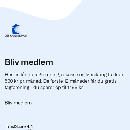
Bliv medlem
Hos os får du fagforening, a-kasse og lønsikring fra kun
590 kr. pr. måned. De første 12 måneder får du gratis
fagforening - du sparer op til 1.188 kr.
Bliv medlem