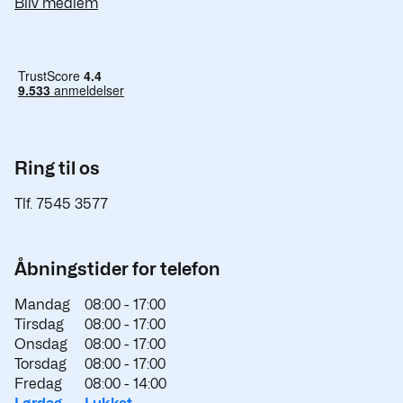
Bliv medlem
Ring til os
Tlf. 7545 3577
Åbningstider for telefon
Mandag
08:00 -
17:00
Tirsdag
08:00 -
17:00
Onsdag
08:00 -
17:00
Torsdag
08:00 -
17:00
Fredag
08:00 -
14:00