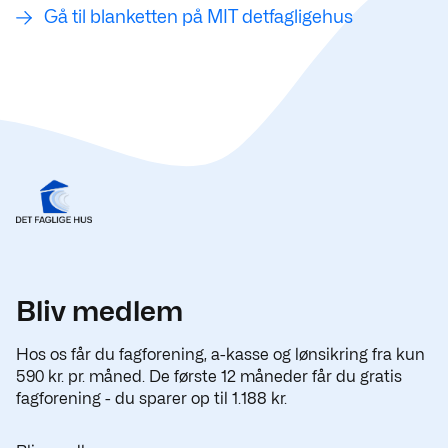
Gå til blanketten på MIT detfagligehus
Bliv medlem
Hos os får du fagforening, a-kasse og lønsikring fra kun
590 kr. pr. måned. De første 12 måneder får du gratis
fagforening - du sparer op til 1.188 kr.