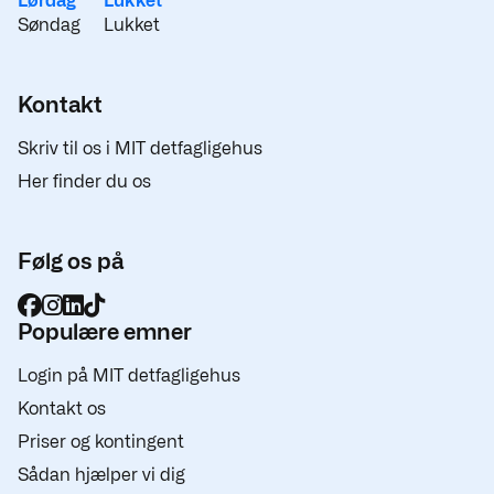
Lørdag
Lukket
Søndag
Lukket
Kontakt
Skriv til os i MIT detfagligehus
Her finder du os
Følg os på
Populære emner
Login på MIT detfagligehus
Kontakt os
Priser og kontingent
Sådan hjælper vi dig