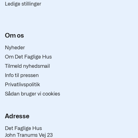
Ledige stillinger
Om os
Nyheder
Om Det Faglige Hus
Tilmeld nyhedsmail
Info til pressen
Privatlivspolitik
Sådan bruger vi cookies
Adresse
Det Faglige Hus
John Tranums Vej 23