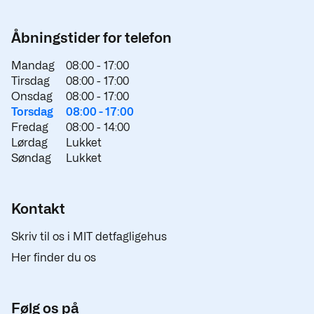
Åbningstider for telefon
Mandag
08:00 -
17:00
Tirsdag
08:00 -
17:00
Onsdag
08:00 -
17:00
Torsdag
08:00 -
17:00
Fredag
08:00 -
14:00
Lørdag
Lukket
Søndag
Lukket
Kontakt
Skriv til os i MIT detfagligehus
Her finder du os
Følg os på