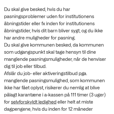
Du skal give besked, hvis du har
pasningsproblemer uden for institutionens
åbningstider eller fx inden for institutionens
åbningstider, hvis dit barn bliver sygt, og du ikke
har andre muligheder for pasning.
Du skal give kommunen besked, da kommunen
som udgangspunkt skal tage hensyn til dine
manglende pasningsmuligheder, når de henviser
dig til job eller tilbud.
Afslår du job- eller aktiveringstilbud pga.
manglende pasningsmulighed, som kommunen
ikke har fået oplyst, risikerer du nemlig at blive
pålagt karantæne i a-kassen på 111 timer (3 uger)
for
selvforskyldt ledighed
eller helt at miste
dagpengene, hvis du inden for 12 måneder