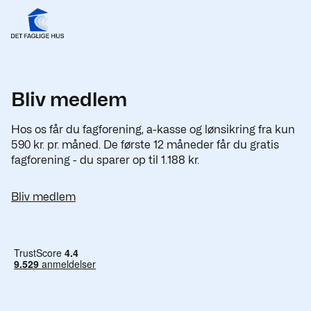
Bliv medlem
Hos os får du fagforening, a-kasse og lønsikring fra kun
590 kr. pr. måned. De første 12 måneder får du gratis
fagforening - du sparer op til 1.188 kr.
Bliv medlem