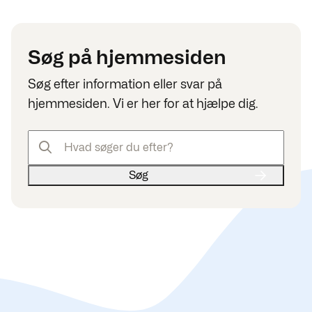
Søg på hjemmesiden
Søg efter information eller svar på
hjemmesiden. Vi er her for at hjælpe dig.