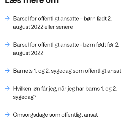
Læs mere om
Barsel for offentligt ansatte – børn født 2.
august 2022 eller senere
Barsel for offentligt ansatte - børn født før 2.
august 2022
Barnets 1. og 2. sygedag som offentligt ansat
Hvilken løn får jeg, når jeg har barns 1. og 2.
sygedag?
Omsorgsdage som offentligt ansat