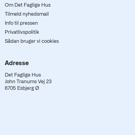
Om Det Faglige Hus
Tilmeld nyhedsmail
Info til pressen
Privatlivspolitik
Sådan bruger vi cookies
Adresse
Det Faglige Hus
John Tranums Vej 23
6705 Esbjerg Ø