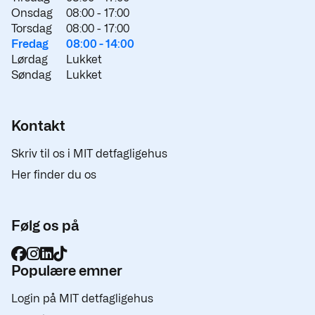
Onsdag
08:00 -
17:00
Torsdag
08:00 -
17:00
Fredag
08:00 -
14:00
Lørdag
Lukket
Søndag
Lukket
Kontakt
Skriv til os i MIT detfagligehus
Her finder du os
Følg os på
Populære emner
Login på MIT detfagligehus