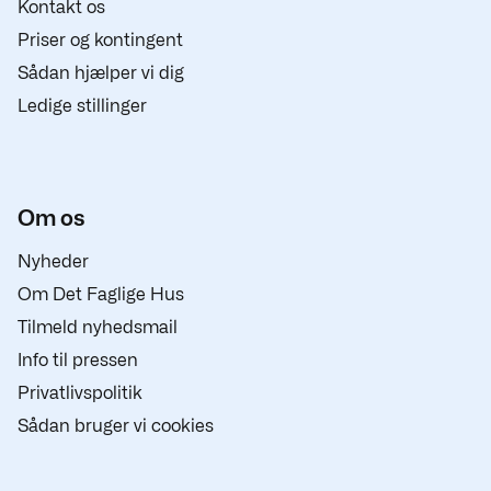
Kontakt os
Priser og kontingent
Sådan hjælper vi dig
Ledige stillinger
Om os
Nyheder
Om Det Faglige Hus
Tilmeld nyhedsmail
Info til pressen
Privatlivspolitik
Sådan bruger vi cookies