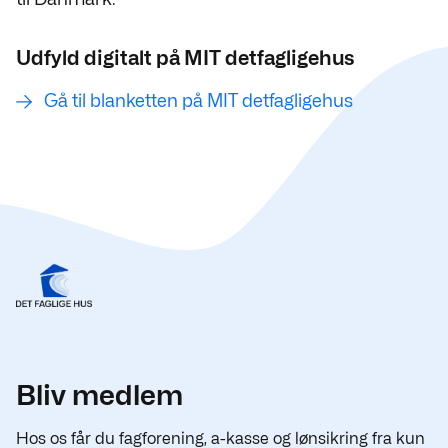
Udfyld digitalt på MIT detfagligehus
Gå til blanketten på MIT detfagligehus
Bliv medlem
Hos os får du fagforening, a-kasse og lønsikring fra kun