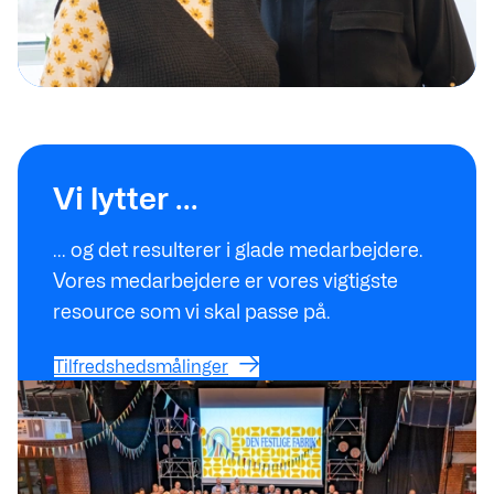
Tilfredshedsmålinger
Vi lytter ...
... og det resulterer i glade medarbejdere.
Vores medarbejdere er vores vigtigste
resource som vi skal passe på.
Tilfredshedsmålinger