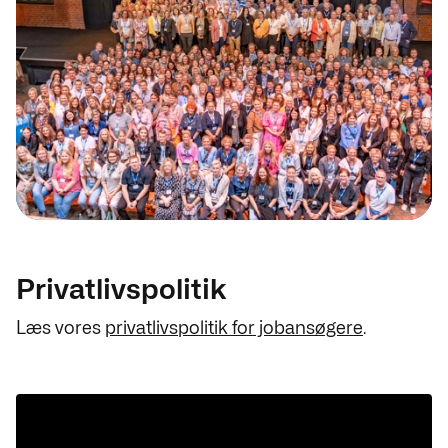
Privatlivspolitik
Læs vores
privatlivspolitik for jobansøgere
.