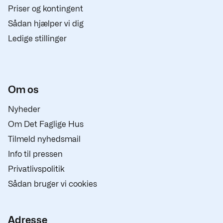
Priser og kontingent
Sådan hjælper vi dig
Ledige stillinger
Om os
Nyheder
Om Det Faglige Hus
Tilmeld nyhedsmail
Info til pressen
Privatlivspolitik
Sådan bruger vi cookies
Adresse