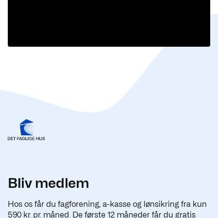
Bliv medlem
Hos os får du fagforening, a-kasse og lønsikring fra kun
590 kr. pr. måned. De første 12 måneder får du gratis