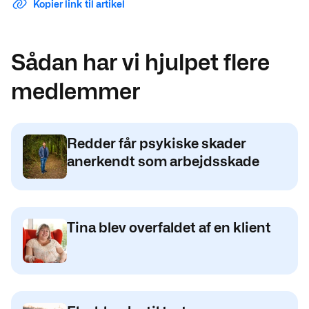
Kopier link til artikel
Sådan har vi hjulpet flere
medlemmer
Redder får psykiske skader
anerkendt som arbejdsskade
Tina blev overfaldet af en klient