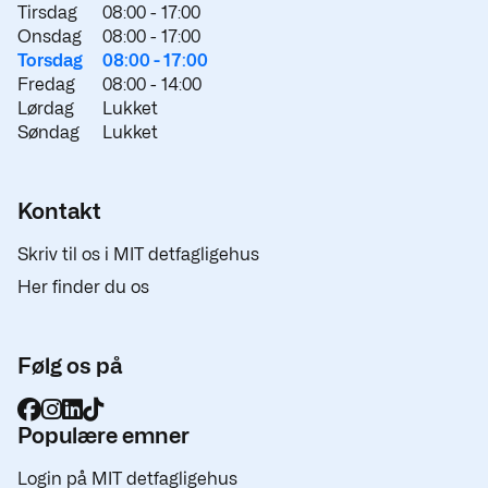
Tirsdag
08:00 -
17:00
Onsdag
08:00 -
17:00
Torsdag
08:00 -
17:00
Fredag
08:00 -
14:00
Lørdag
Lukket
Søndag
Lukket
Kontakt
Skriv til os i MIT detfagligehus
Her finder du os
Følg os på
Populære emner
Login på MIT detfagligehus