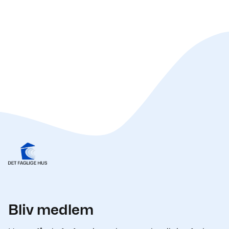
Bliv medlem