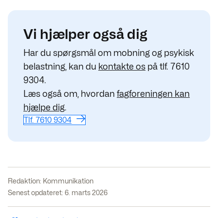
Vi hjælper også dig
Har du spørgsmål om mobning og psykisk
belastning, kan du
kontakte os
på tlf. 7610
9304.
Læs også om, hvordan
fagforeningen kan
hjælpe dig
.
Tlf. 7610 9304
Redaktion:
Kommunikation
Senest opdateret: 6. marts 2026