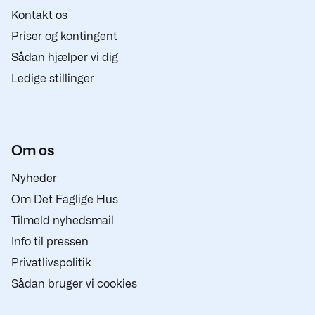
Kontakt os
Priser og kontingent
Sådan hjælper vi dig
Ledige stillinger
Om os
Nyheder
Om Det Faglige Hus
Tilmeld nyhedsmail
Info til pressen
Privatlivspolitik
Sådan bruger vi cookies