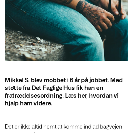
Mikkel S. blev mobbet i 6 år på jobbet. Med
støtte fra Det Faglige Hus fik han en
fratrædelsesordning. Læs her, hvordan vi
hjalp ham videre.
Det er ikke altid nemt at komme ind ad bagvejen