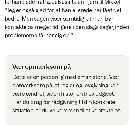
forhandlede fratrædelsesaftalen hjem til Mikkel:
"Jeg er også glad for, at han allerede har fået det
bedre. Men sagen viser samtidig, at man bør
kontakte os meget tidligere i den slags sager, inden
problemerne tårner sig op."
Vær opmærksom på
Dette er en personlig medlemshistorie. Vær
opmærksom på, at regler og lovgivning kan
være ændret, siden historien blev udgivet.
Har du brug for rådgivning til din konkrete
situation, er du velkommen til at kontakte os.