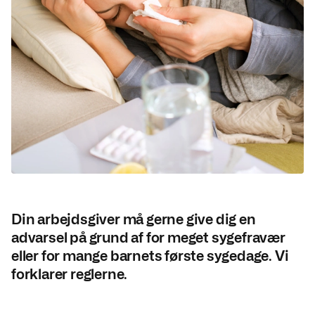
Din arbejdsgiver må gerne give dig en
advarsel på grund af for meget sygefravær
eller for mange barnets første sygedage. Vi
forklarer reglerne.