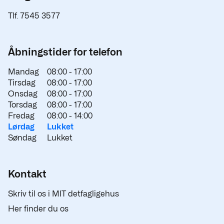
Tlf. 7545 3577
Åbningstider for telefon
Mandag
08:00 -
17:00
Tirsdag
08:00 -
17:00
Onsdag
08:00 -
17:00
Torsdag
08:00 -
17:00
Fredag
08:00 -
14:00
Lørdag
Lukket
Søndag
Lukket
Kontakt
Skriv til os i MIT detfagligehus
Her finder du os