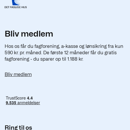
Bliv medlem
Hos os får du fagforening, a-kasse og lønsikring fra kun
590 kr. pr. måned. De første 12 måneder får du gratis
fagforening - du sparer op til 1.188 kr.
Bliv medlem
Ring til os