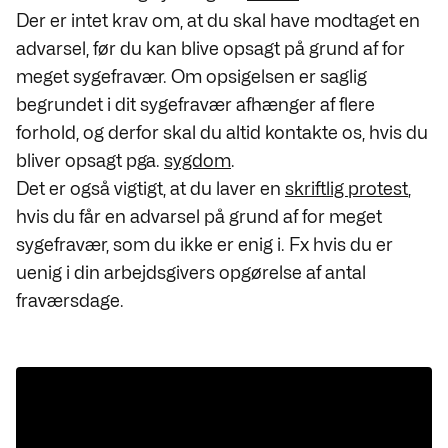
Der er intet krav om, at du skal have modtaget en
advarsel, før du kan blive opsagt på grund af for
meget sygefravær. Om opsigelsen er saglig
begrundet i dit sygefravær afhænger af flere
forhold, og derfor skal du altid kontakte os, hvis du
bliver opsagt pga.
sygdom
.
Det er også vigtigt, at du laver en
skriftlig protest
,
hvis du får en advarsel på grund af for meget
sygefravær, som du ikke er enig i. Fx hvis du er
uenig i din arbejdsgivers opgørelse af antal
fraværsdage.