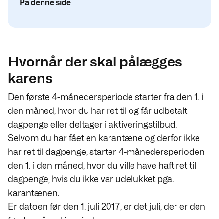
På denne side
Hvornår der skal pålægges
karens
Den første 4-månedersperiode starter fra den 1. i
den måned, hvor du har ret til og får udbetalt
dagpenge eller deltager i aktiveringstilbud.
Selvom du har fået en karantæne og derfor ikke
har ret til dagpenge, starter 4-månedersperioden
den 1. i den måned, hvor du ville have haft ret til
dagpenge, hvis du ikke var udelukket pga.
karantænen.
Er datoen før den 1. juli 2017, er det juli, der er den