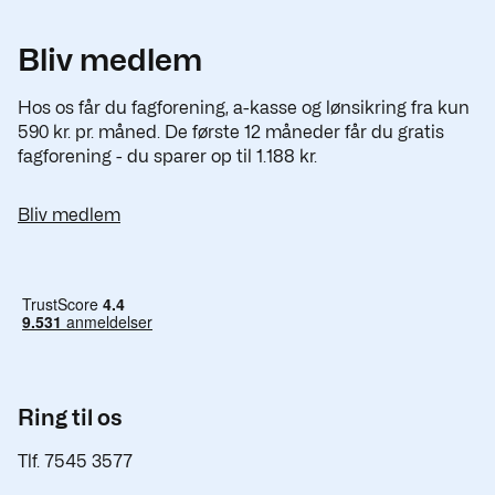
Bliv medlem
Hos os får du fagforening, a-kasse og lønsikring fra kun
590 kr. pr. måned. De første 12 måneder får du gratis
fagforening - du sparer op til 1.188 kr.
Bliv medlem
Ring til os
Tlf. 7545 3577