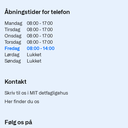
Åbningstider for telefon
Mandag
08:00 -
17:00
Tirsdag
08:00 -
17:00
Onsdag
08:00 -
17:00
Torsdag
08:00 -
17:00
Fredag
08:00 -
14:00
Lørdag
Lukket
Søndag
Lukket
Kontakt
Skriv til os i MIT detfagligehus
Her finder du os
Følg os på