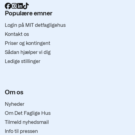
Populære emner
Login på MIT detfagligehus
Kontakt os
Priser og kontingent
Sådan hjælper vi dig
Ledige stillinger
Om os
Nyheder
Om Det Faglige Hus
Tilmeld nyhedsmail
Info til pressen