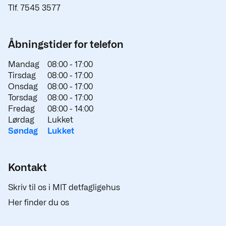
Tlf. 7545 3577
Åbningstider for telefon
Mandag
08:00 -
17:00
Tirsdag
08:00 -
17:00
Onsdag
08:00 -
17:00
Torsdag
08:00 -
17:00
Fredag
08:00 -
14:00
Lørdag
Lukket
Søndag
Lukket
Kontakt
Skriv til os i MIT detfagligehus
Her finder du os