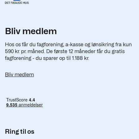
Bliv medlem
Hos os får du fagforening, a-kasse og lønsikring fra kun
590 kr. pr. måned. De første 12 måneder får du gratis
fagforening - du sparer op til 1.188 kr.
Bliv medlem
Ring til os