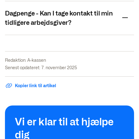
Dagpenge - Kan I tage kontakt til min
tidligere arbejdsgiver?
Redaktion:
A-kassen
Senest opdateret: 7. november 2025
Kopier link til artikel
Vi er klar til at hjælpe
dig