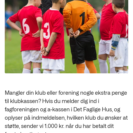
Mangler din klub eller forening nogle ekstra penge
til klubkassen? Hvis du melder dig ind i
fagforeningen og a-kassen i Det Faglige Hus, og
oplyser på indmeldelsen, hvilken klub du ønsker at
støtte, sender vi 1.000 kr. når du har betalt dit