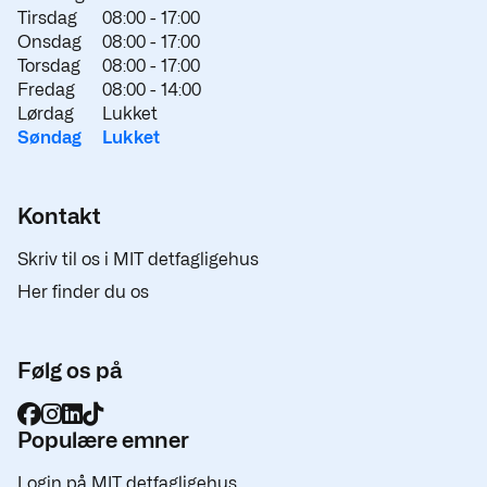
Tirsdag
08:00 -
17:00
Onsdag
08:00 -
17:00
Torsdag
08:00 -
17:00
Fredag
08:00 -
14:00
Lørdag
Lukket
Søndag
Lukket
Kontakt
Skriv til os i MIT detfagligehus
Her finder du os
Følg os på
Populære emner
Login på MIT detfagligehus