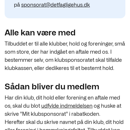
på
sponsorat@detfagligehus.dk
Alle kan være med
Tilbuddet er til alle klubber, hold og foreninger, små
som store, der har indgået en aftale med os. I
bestemmer selv, om klubsponsoratet skal tilfalde
klubkassen, eller dedikeres til et bestemt hold.
Sådan bliver du medlem
Har din klub, dit hold eller forening en aftale med
os, skal du blot
udfylde indmeldelsen
og huske at
skrive "Mit klubsponsorat" i rabatkoden.
Herefter skal du skrive navnet på din klub, dit hold