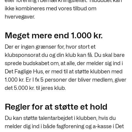
eller forening i bemærkningsfeltet. Tilbuddet kan
ikke kombineres med vores tilbud om
hvervegaver.
Meget mere end 1.000 kr.
Der er ingen grænser for, hvor stort et
klubsponsorat du og din klub kan få. Du skal bare
sprede budskabet om, at alle, der melder sig ind i
Det Faglige Hus, er med til at støtte klubben med
1.000 kr. Er I fx 5 personer der bliver medlem, giver
det 5.000 kr. til jeres klub.
Regler for at støtte et hold
Du kan støtte talentarbejdet i klubben, hvis du
melder dig ind i både fagforening og a-kasse i Det