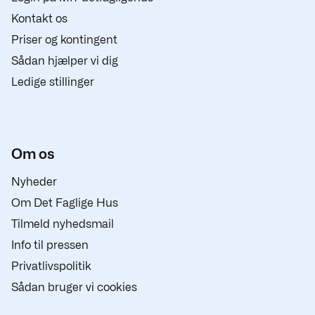
Kontakt os
Priser og kontingent
Sådan hjælper vi dig
Ledige stillinger
Om os
Nyheder
Om Det Faglige Hus
Tilmeld nyhedsmail
Info til pressen
Privatlivspolitik
Sådan bruger vi cookies