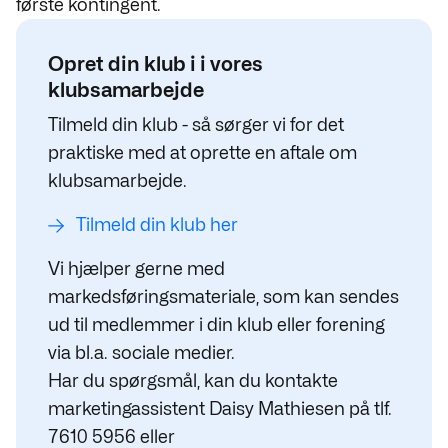
første kontingent.
Opret din klub i i vores
klubsamarbejde
Tilmeld din klub - så sørger vi for det
praktiske med at oprette en aftale om
klubsamarbejde.
Tilmeld din klub her
Vi hjælper gerne med
markedsføringsmateriale, som kan sendes
ud til medlemmer i din klub eller forening
via bl.a. sociale medier.
Har du spørgsmål, kan du kontakte
marketingassistent Daisy Mathiesen på tlf.
7610 5956 eller