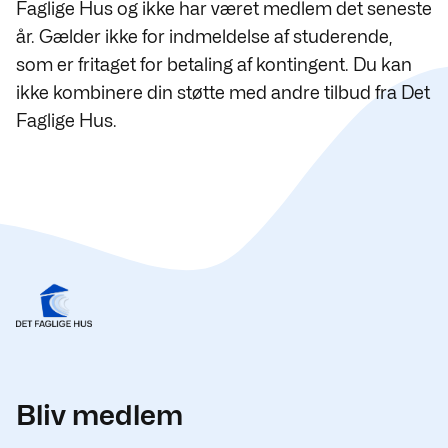
Faglige Hus og ikke har været medlem det seneste
år. Gælder ikke for indmeldelse af studerende,
som er fritaget for betaling af kontingent. Du kan
ikke kombinere din støtte med andre tilbud fra Det
Faglige Hus.
Bliv medlem