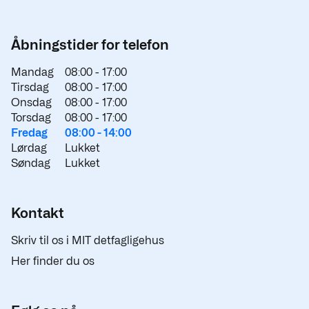
Åbningstider for telefon
Mandag
08:00 -
17:00
Tirsdag
08:00 -
17:00
Onsdag
08:00 -
17:00
Torsdag
08:00 -
17:00
Fredag
08:00 -
14:00
Lørdag
Lukket
Søndag
Lukket
Kontakt
Skriv til os i MIT detfagligehus
Her finder du os