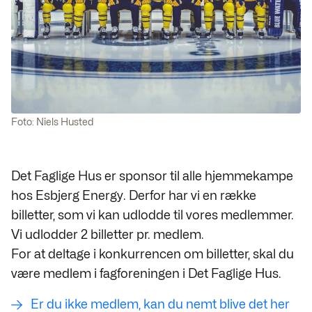
Foto: Niels Husted
Det Faglige Hus er sponsor til alle hjemmekampe
hos Esbjerg Energy. Derfor har vi en række
billetter, som vi kan udlodde til vores medlemmer.
Vi udlodder 2 billetter pr. medlem.
For at deltage i konkurrencen om billetter, skal du
være medlem i fagforeningen i Det Faglige Hus.
Er du ikke medlem, kan du nemt blive det her