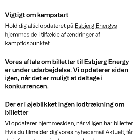
Vigtigt om kampstart
Hold dig altid opdateret på
Esbjerg Energys
hjemmeside
i tilfælde af ændringer af
kamptidspunktet.
Vores aftale om billetter til Esbjerg Energy
er under udarbejdelse. Vi opdaterer siden
igen, når det er muligt at deltage i
konkurrencen.
Der er i øjeblikket ingen lodtrækning om
billetter
Vi opdaterer hjemmesiden, når vi igen har billetter.
Hvis du tilmelder dig vores nyhedsmail Aktuelt, får