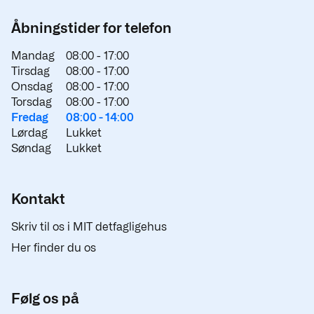
Åbningstider for telefon
Mandag
08:00 -
17:00
Tirsdag
08:00 -
17:00
Onsdag
08:00 -
17:00
Torsdag
08:00 -
17:00
Fredag
08:00 -
14:00
Lørdag
Lukket
Søndag
Lukket
Kontakt
Skriv til os i MIT detfagligehus
Her finder du os
Følg os på