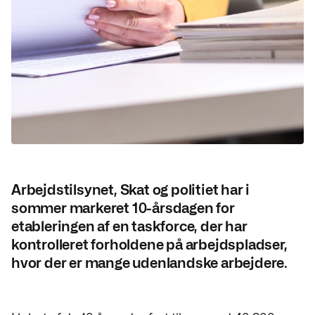
Arbejdstilsynet, Skat og politiet har i
sommer markeret 10-årsdagen for
etableringen af en taskforce, der har
kontrolleret forholdene på arbejdspladser,
hvor der er mange udenlandske arbejdere.