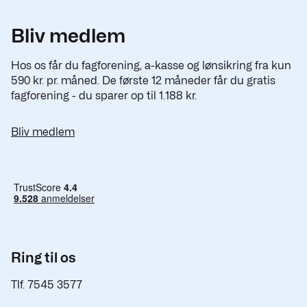
Bliv medlem
Hos os får du fagforening, a-kasse og lønsikring fra kun
590 kr. pr. måned. De første 12 måneder får du gratis
fagforening - du sparer op til 1.188 kr.
Bliv medlem
Ring til os
Tlf. 7545 3577