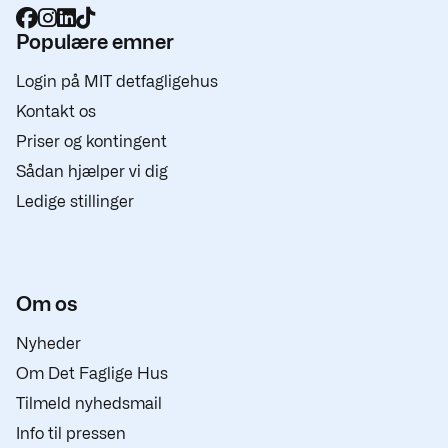
Populære emner
Login på MIT detfagligehus
Kontakt os
Priser og kontingent
Sådan hjælper vi dig
Ledige stillinger
Om os
Nyheder
Om Det Faglige Hus
Tilmeld nyhedsmail
Info til pressen