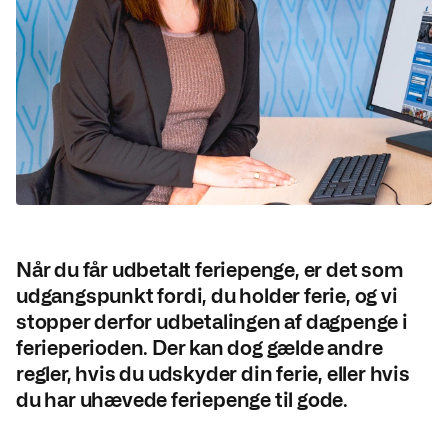
Når du får udbetalt feriepenge, er det som
udgangspunkt fordi, du holder ferie, og vi
stopper derfor udbetalingen af dagpenge i
ferieperioden. Der kan dog gælde andre
regler, hvis du udskyder din ferie, eller hvis
du har uhævede feriepenge til gode.