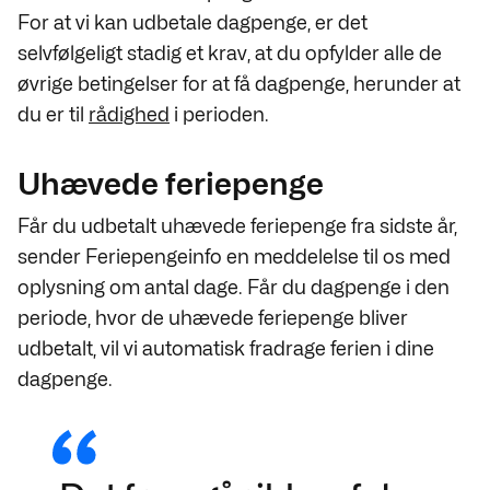
For at vi kan udbetale dagpenge, er det
selvfølgeligt stadig et krav, at du opfylder alle de
øvrige betingelser for at få dagpenge, herunder at
du er til
rådighed
i perioden.
Uhævede feriepenge
Får du udbetalt uhævede feriepenge fra sidste år,
sender Feriepengeinfo en meddelelse til os med
oplysning om antal dage. Får du dagpenge i den
periode, hvor de uhævede feriepenge bliver
udbetalt, vil vi automatisk fradrage ferien i dine
dagpenge.