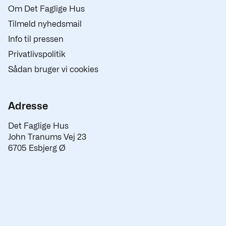
Om Det Faglige Hus
Tilmeld nyhedsmail
Info til pressen
Privatlivspolitik
Sådan bruger vi cookies
Adresse
Det Faglige Hus
John Tranums Vej 23
6705 Esbjerg Ø