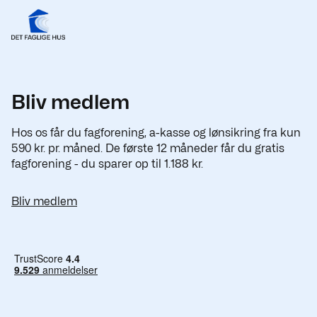
Bliv medlem
Hos os får du fagforening, a-kasse og lønsikring fra kun
590 kr. pr. måned. De første 12 måneder får du gratis
fagforening - du sparer op til 1.188 kr.
Bliv medlem