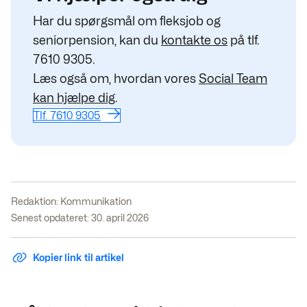
Har du spørgsmål om fleksjob og
seniorpension, kan du
kontakte os
på tlf.
7610 9305.
Læs også om, hvordan vores
Social Team
kan hjælpe dig
.
Tlf. 7610 9305
Redaktion:
Kommunikation
Senest opdateret: 30. april 2026
Kopier link til artikel