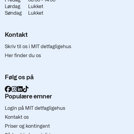
Lørdag
Lukket
Søndag
Lukket
Kontakt
Skriv til os i MIT detfagligehus
Her finder du os
Følg os på
Populære emner
Login på MIT detfagligehus
Kontakt os
Priser og kontingent