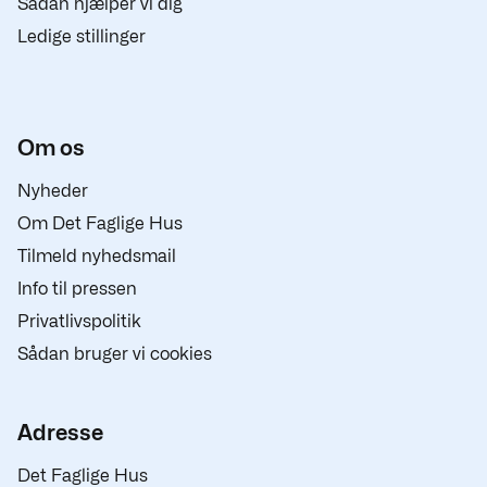
Sådan hjælper vi dig
Ledige stillinger
Om os
Nyheder
Om Det Faglige Hus
Tilmeld nyhedsmail
Info til pressen
Privatlivspolitik
Sådan bruger vi cookies
Adresse
Det Faglige Hus