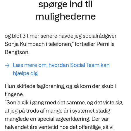
spørge ind til
mulighederne
og blot 3 timer senere havde jeg socialrådgiver
Sonja Kulmbach i telefonen,” fortæller Pernille
Bengtson.
Læs mere om, hvordan Social Team kan
hjælpe dig
Hun skiftede fagforening, og så kom der skub i
tingene.
”Sonja gik i gang med det samme, og det viste sig,
at jeg på trods af mange år i systemet stadig
manglede en speciallægeerklæring. Der var
halvandet års ventetid hos det offentlige, så vi