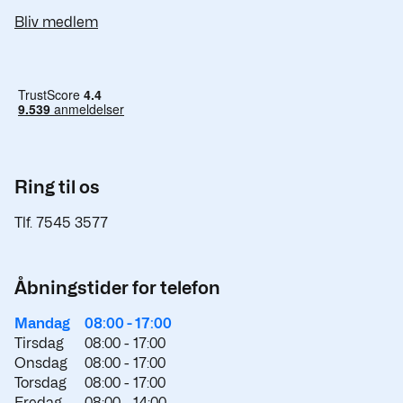
Bliv medlem
Ring til os
Tlf. 7545 3577
Åbningstider for telefon
Mandag
08:00 -
17:00
Tirsdag
08:00 -
17:00
Onsdag
08:00 -
17:00
Torsdag
08:00 -
17:00
Fredag
08:00 -
14:00