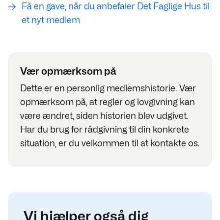
Få en gave, når du anbefaler Det Faglige Hus til
et nyt medlem
Vær opmærksom på
Dette er en personlig medlemshistorie. Vær
opmærksom på, at regler og lovgivning kan
være ændret, siden historien blev udgivet.
Har du brug for rådgivning til din konkrete
situation, er du velkommen til at kontakte os.
Vi hjælper også dig