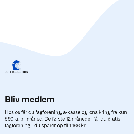
Bliv medlem
Hos os får du fagforening, a-kasse og lønsikring fra kun
590 kr. pr. måned. De første 12 måneder får du gratis
fagforening - du sparer op til 1.188 kr.