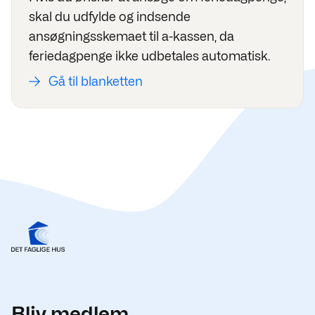
skal du udfylde og indsende
ansøgningsskemaet til a-kassen, da
feriedagpenge ikke udbetales automatisk.
Gå til blanketten
Bliv medlem