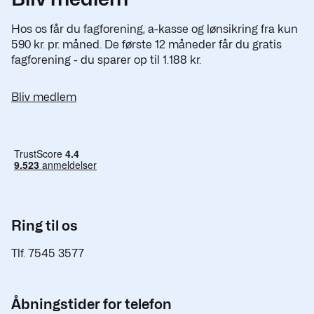
Hos os får du fagforening, a-kasse og lønsikring fra kun
590 kr. pr. måned. De første 12 måneder får du gratis
fagforening - du sparer op til 1.188 kr.
Bliv medlem
Ring til os
Tlf. 7545 3577
Åbningstider for telefon