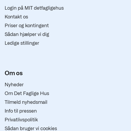
Login på MIT detfagligehus
Kontakt os
Priser og kontingent
Sådan hjælper vi dig
Ledige stillinger
Om os
Nyheder
Om Det Faglige Hus
Tilmeld nyhedsmail
Info til pressen
Privatlivspolitik
Sådan bruger vi cookies