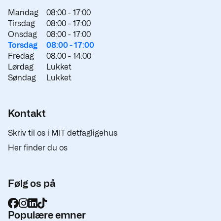
Mandag
08:00 -
17:00
Tirsdag
08:00 -
17:00
Onsdag
08:00 -
17:00
Torsdag
08:00 -
17:00
Fredag
08:00 -
14:00
Lørdag
Lukket
Søndag
Lukket
Kontakt
Skriv til os i MIT detfagligehus
Her finder du os
Følg os på
Populære emner