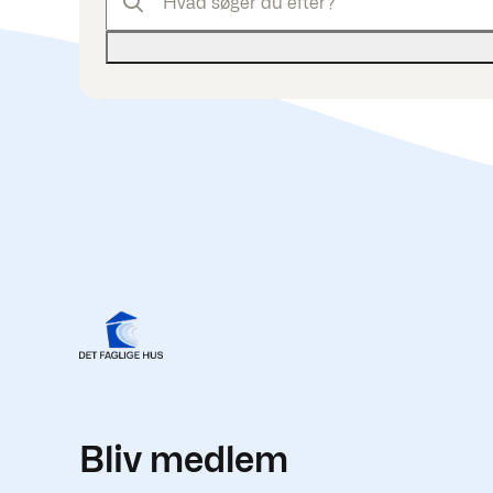
Bliv medlem