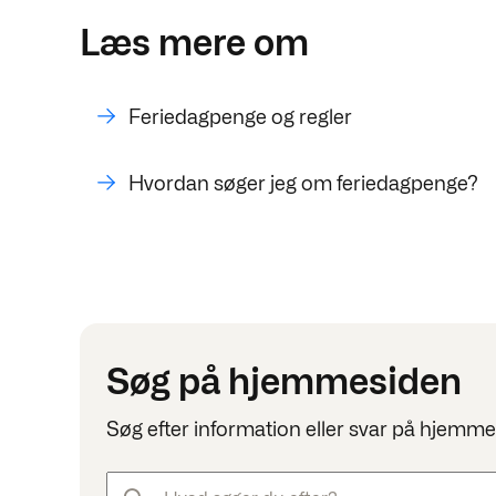
Læs mere om
Feriedagpenge og regler
Hvordan søger jeg om feriedagpenge?
Søg på hjemmesiden
Søg efter information eller svar på hjemmesi