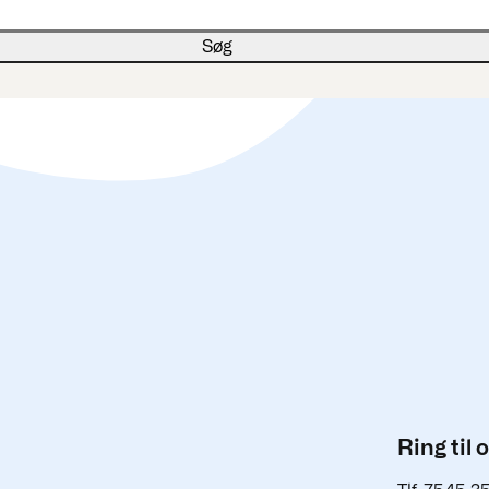
Ring til 