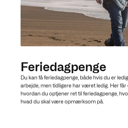
Feriedagpenge
Du kan få feriedagpenge, både hvis du er ledig 
arbejde, men tidligere har været ledig. Her får 
hvordan du optjener ret til feriedagpenge, hv
hvad du skal være opmærksom på.