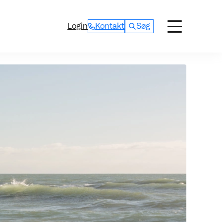
Login
Kontakt
Søg