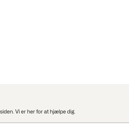
den. Vi er her for at hjælpe dig.