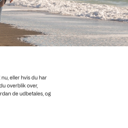
nu, eller hvis du har
du overblik over,
ordan de udbetales, og