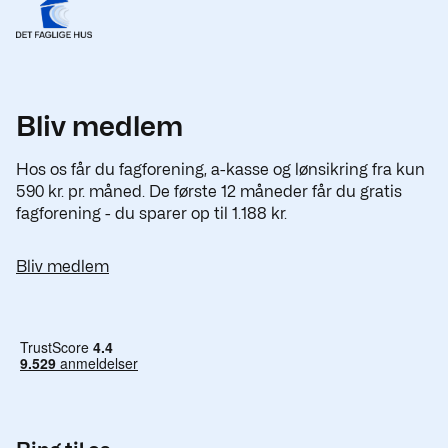
Bliv medlem
Hos os får du fagforening, a-kasse og lønsikring fra kun
590 kr. pr. måned. De første 12 måneder får du gratis
fagforening - du sparer op til 1.188 kr.
Bliv medlem