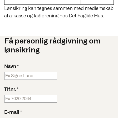
Lønsikring kan tegnes sammen med medlemskab
af a-kasse og fagforening hos Det Faglige Hus.
Få personlig rådgivning om
lønsikring
Navn
*
Tlf.nr.
*
E-mail
*