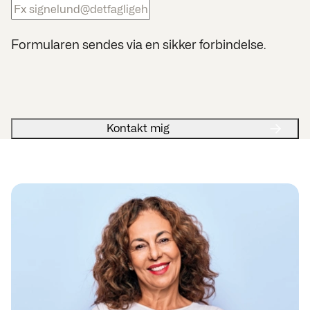
Formularen sendes via en sikker forbindelse.