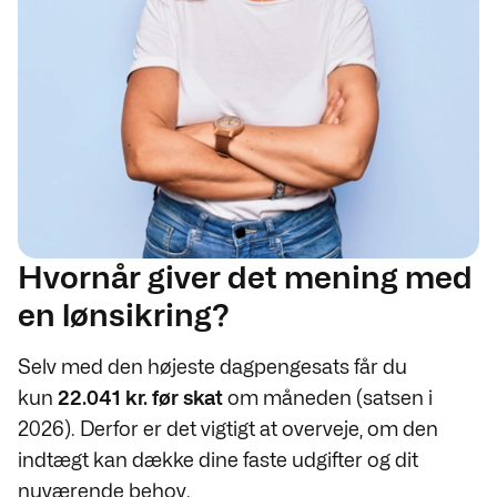
Hvornår giver det mening med
en lønsikring?
Selv med den højeste dagpengesats får du
kun
22.041 kr.
før skat
om måneden (satsen i
2026). Derfor er det vigtigt at overveje, om den
indtægt kan dække dine faste udgifter og dit
nuværende behov.