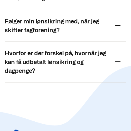
Følger min lønsikring med, når jeg
skifter fagforening?
Hvorfor er der forskel på, hvornår jeg
kan få udbetalt lønsikring og
dagpenge?