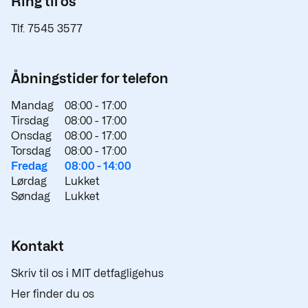
Ring til os
Tlf. 7545 3577
Åbningstider for telefon
Mandag
08:00 -
17:00
Tirsdag
08:00 -
17:00
Onsdag
08:00 -
17:00
Torsdag
08:00 -
17:00
Fredag
08:00 -
14:00
Lørdag
Lukket
Søndag
Lukket
Kontakt
Skriv til os i MIT detfagligehus
Her finder du os