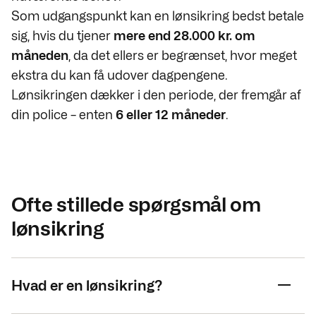
Som udgangspunkt kan en lønsikring bedst betale
sig, hvis du tjener
mere end 28.000 kr. om
måneden
, da det ellers er begrænset, hvor meget
ekstra du kan få udover dagpengene.
Lønsikringen dækker i den periode, der fremgår af
din police – enten
6 eller 12 måneder
.
Ofte stillede spørgsmål om
lønsikring
Hvad er en lønsikring?