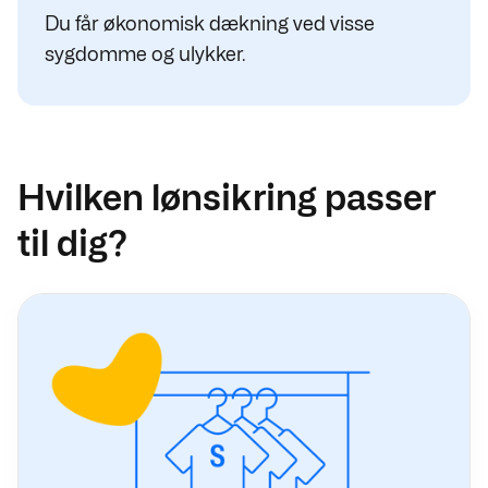
Du får økonomisk dækning ved visse
sygdomme og ulykker.
Hvilken lønsikring passer
til dig?