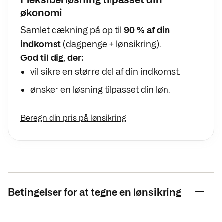
økonomi
Samlet dækning på op til
90 % af din
indkomst
(dagpenge + lønsikring).
God til dig, der:
vil sikre en større del af din indkomst.
ønsker en løsning tilpasset din løn.
Beregn din pris på lønsikring
Betingelser for at tegne en lønsikring