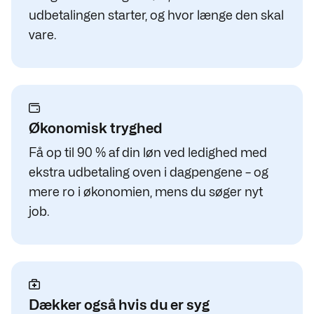
udbetalingen starter, og hvor længe den skal
vare.
Økonomisk tryghed
Få op til 90 % af din løn ved ledighed med
ekstra udbetaling oven i dagpengene – og
mere ro i økonomien, mens du søger nyt
job.
Dækker også hvis du er syg