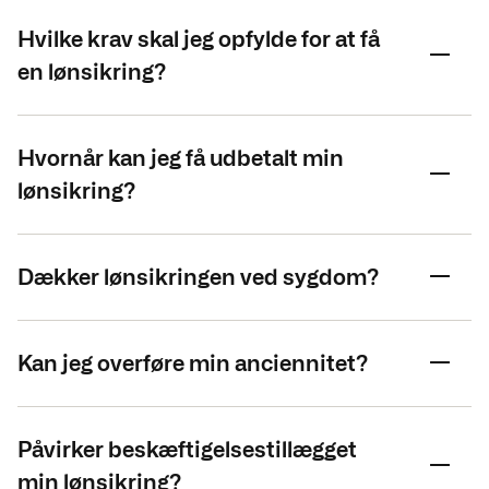
Hvilke krav skal jeg opfylde for at få
en lønsikring?
Hvornår kan jeg få udbetalt min
lønsikring?
Dækker lønsikringen ved sygdom?
Kan jeg overføre min anciennitet?
Påvirker beskæftigelsestillægget
min lønsikring?