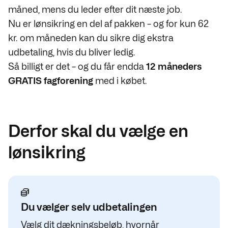
måned, mens du leder efter dit næste job.
Nu er lønsikring en del af pakken – og for kun 62
kr. om måneden kan du sikre dig ekstra
udbetaling, hvis du bliver ledig.
Så billigt er det – og du får endda
12 måneders
GRATIS fagforening
med i købet.
Derfor skal du vælge en
lønsikring
Du vælger selv udbetalingen
Vælg dit dækningsbeløb, hvornår