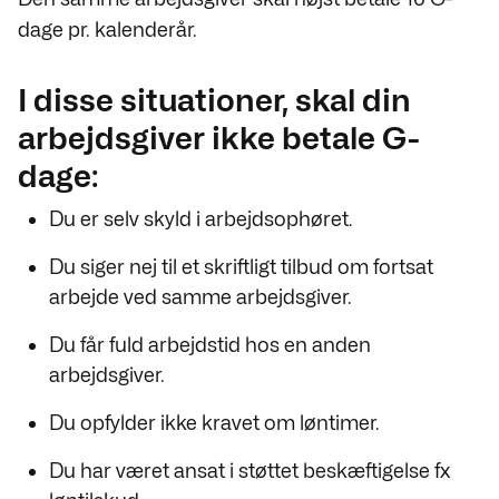
dage pr. kalenderår.
I disse situationer, skal din
arbejdsgiver ikke betale G-
dage:
Du er selv skyld i arbejdsophøret.
Du siger nej til et skriftligt tilbud om fortsat
arbejde ved samme arbejdsgiver.
Du får fuld arbejdstid hos en anden
arbejdsgiver.
Du opfylder ikke kravet om løntimer.
Du har været ansat i støttet beskæftigelse fx