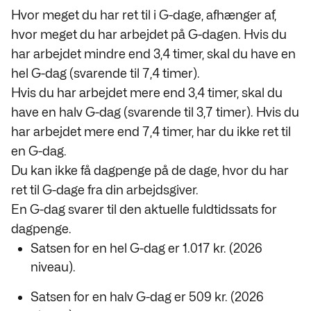
Hvor meget du har ret til i G-dage, afhænger af,
hvor meget du har arbejdet på G-dagen. Hvis du
har arbejdet mindre end 3,4 timer, skal du have en
hel G-dag (svarende til 7,4 timer).
Hvis du har arbejdet mere end 3,4 timer, skal du
have en halv G-dag (svarende til 3,7 timer). Hvis du
har arbejdet mere end 7,4 timer, har du ikke ret til
en G-dag.
Du kan ikke få dagpenge på de dage, hvor du har
ret til G-dage fra din arbejdsgiver.
En G-dag svarer til den aktuelle fuldtidssats for
dagpenge.
Satsen for en hel G-dag er 1.017 kr. (2026
niveau).
Satsen for en halv G-dag er 509 kr. (2026