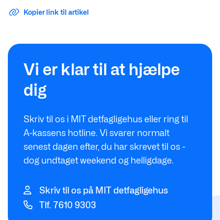
Kopier link til artikel
Vi er klar til at hjælpe
dig
Skriv til os i MIT detfagligehus eller ring til
A-kassens hotline. Vi svarer normalt
senest dagen efter, du har skrevet til os -
dog undtaget weekend og helligdage.
Skriv til os på MIT detfagligehus
Tlf. 7610 9303