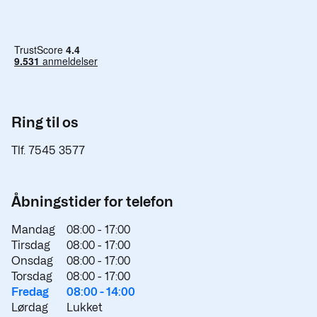
Ring til os
Tlf. 7545 3577
Åbningstider for telefon
Mandag
08:00 -
17:00
Tirsdag
08:00 -
17:00
Onsdag
08:00 -
17:00
Torsdag
08:00 -
17:00
Fredag
08:00 -
14:00
Lørdag
Lukket