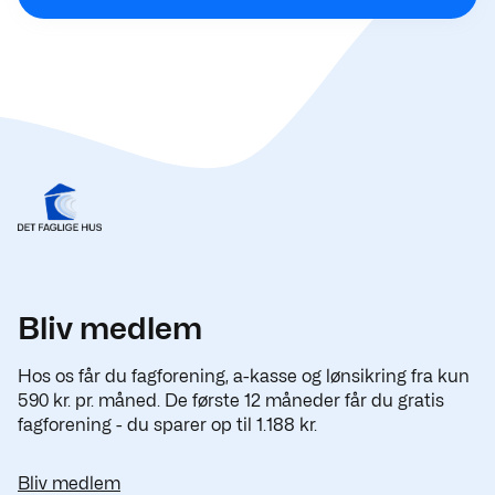
Bliv medlem
Hos os får du fagforening, a-kasse og lønsikring fra kun
590 kr. pr. måned. De første 12 måneder får du gratis
fagforening - du sparer op til 1.188 kr.
Bliv medlem