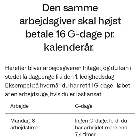
Den samme
arbejdsgiver skal højst
betale 16 G-dage pr.
kalenderår.
Herefter bliver arbejdsgiveren fritaget, og du kan i
stedet få dagpenge fra den 1. ledighedsdag.
Eksempel på hvornår du har ret til G-dage i løbet
af en arbejdsuge, hvis du er løst ansat:
Arbejde
G-dage
Mandag: 8
Ingen G-dage, fordi du
arbejdstimer
har arbejdet mere end
7,4 timer