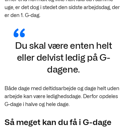
uge, er det dog i stedet den sidste arbejdsdag, der
er den 1. G-dag.
Du skal være enten helt
eller delvist ledig på G-
dagene.
Både dage med deltidsarbejde og dage helt uden
arbejde kan være ledighedsdage. Derfor opdeles
G-dage i halve og hele dage.
Så meget kan du få i G-dage