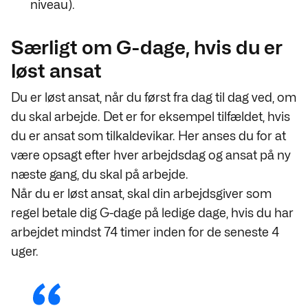
niveau).
Særligt om G-dage, hvis du er
løst ansat
Du er løst ansat, når du først fra dag til dag ved, om
du skal arbejde. Det er for eksempel tilfældet, hvis
du er ansat som tilkaldevikar. Her anses du for at
være opsagt efter hver arbejdsdag og ansat på ny
næste gang, du skal på arbejde.
Når du er løst ansat, skal din arbejdsgiver som
regel betale dig G-dage på ledige dage, hvis du har
arbejdet mindst 74 timer inden for de seneste 4
uger.