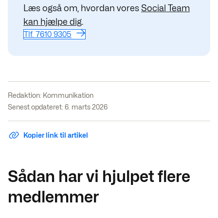
Læs også om, hvordan vores
Social Team
kan hjælpe dig
.
Tlf. 7610 9305
Redaktion:
Kommunikation
Senest opdateret: 6. marts 2026
Kopier link til artikel
Sådan har vi hjulpet flere
medlemmer