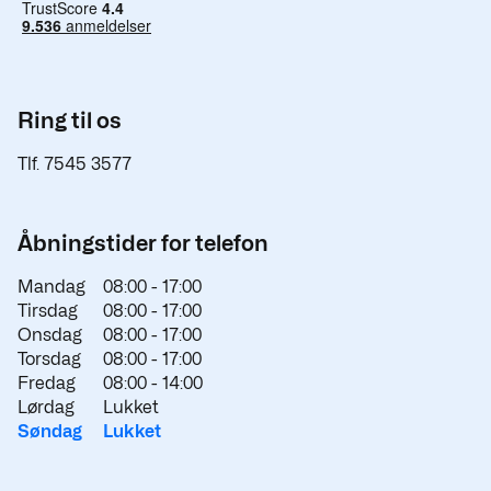
Ring til os
Tlf. 7545 3577
Åbningstider for telefon
Mandag
08:00 -
17:00
Tirsdag
08:00 -
17:00
Onsdag
08:00 -
17:00
Torsdag
08:00 -
17:00
Fredag
08:00 -
14:00
Lørdag
Lukket
Søndag
Lukket