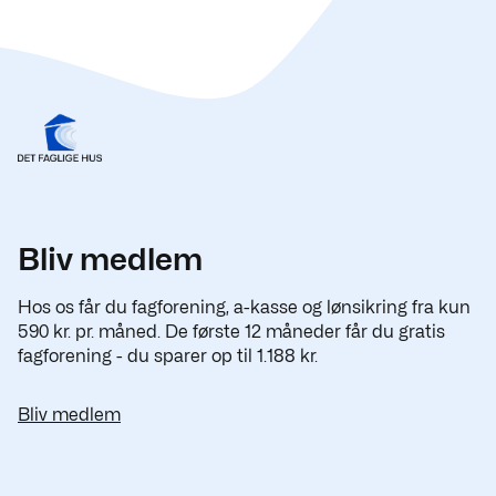
Bliv medlem
Hos os får du fagforening, a-kasse og lønsikring fra kun
590 kr. pr. måned. De første 12 måneder får du gratis
fagforening - du sparer op til 1.188 kr.
Bliv medlem