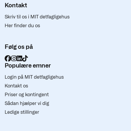
Kontakt
Skriv til os i MIT detfagligehus
Her finder du os
Følg os på
Populære emner
Login på MIT detfagligehus
Kontakt os
Priser og kontingent
Sådan hjælper vi dig
Ledige stillinger