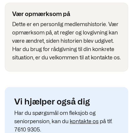
Vær opmærksom på
Dette er en personlig medlemshistorie. Vær
opmærksom på, at regler og lovgivning kan
være ændret, siden historien blev udgivet.
Har du brug for rådgivning til din konkrete
situation, er du velkommen til at kontakte os.
Vi hjælper også dig
Har du spørgsmål om fleksjob og
seniorpension, kan du
kontakte os
på tlf.
7610 9305.