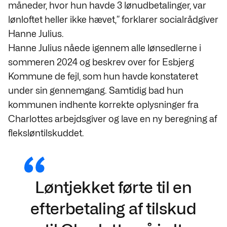
måneder, hvor hun havde 3 lønudbetalinger, var
lønloftet heller ikke hævet,” forklarer socialrådgiver
Hanne Julius.
Hanne Julius nåede igennem alle lønsedlerne i
sommeren 2024 og beskrev over for Esbjerg
Kommune de fejl, som hun havde konstateret
under sin gennemgang. Samtidig bad hun
kommunen indhente korrekte oplysninger fra
Charlottes arbejdsgiver og lave en ny beregning af
fleksløntilskuddet.
Løntjekket førte til en
efterbetaling af tilskud