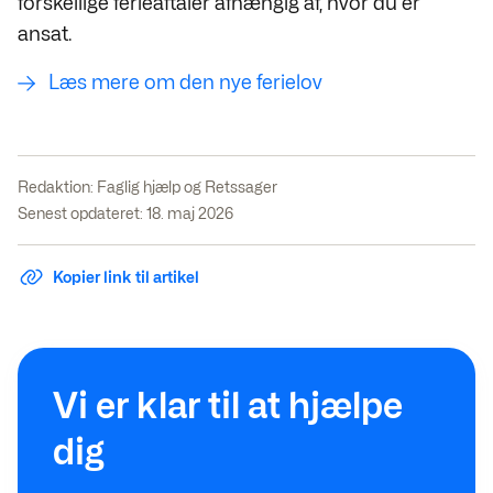
forskellige ferieaftaler afhængig af, hvor du er
ansat.
Læs mere om den nye ferielov
Redaktion:
Faglig hjælp og Retssager
Senest opdateret: 18. maj 2026
Kopier link til artikel
Vi er klar til at hjælpe
dig