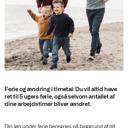
Ferie og ændring i timetal: Du vil altid have
ret til 5 ugers ferie, også selvom antallet af
dine arbejdstimer bliver ændret.
Din
løn under ferie
beregnes på baggrund af dit