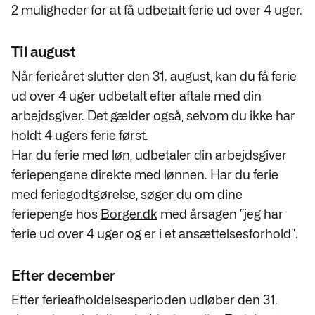
2 muligheder for at få udbetalt ferie ud over 4 uger.
Til august
Når ferieåret slutter den 31. august, kan du få ferie
ud over 4 uger udbetalt efter aftale med din
arbejdsgiver. Det gælder også, selvom du ikke har
holdt 4 ugers ferie først.
Har du ferie med løn, udbetaler din arbejdsgiver
feriepengene direkte med lønnen. Har du ferie
med feriegodtgørelse, søger du om dine
feriepenge hos
Borger.dk
med årsagen ”jeg har
ferie ud over 4 uger og er i et ansættelsesforhold”.
Efter december
Efter ferieafholdelsesperioden udløber den 31.