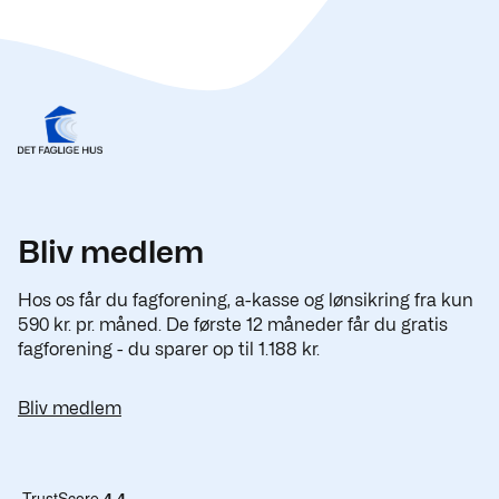
Bliv medlem
Hos os får du fagforening, a-kasse og lønsikring fra kun
590 kr. pr. måned. De første 12 måneder får du gratis
fagforening - du sparer op til 1.188 kr.
Bliv medlem