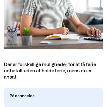
Der er forskellige muligheder for at få ferie
udbetalt uden at holde ferie, mens du er
ansat.
På denne side