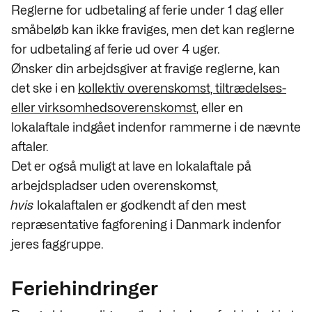
Reglerne for udbetaling af ferie under 1 dag eller
småbeløb kan ikke fraviges, men det kan reglerne
for udbetaling af ferie ud over 4 uger.
Ønsker din arbejdsgiver at fravige reglerne, kan
det ske i en
kollektiv overenskomst, tiltrædelses-
eller virksomhedsoverenskomst
, eller en
lokalaftale indgået indenfor rammerne i de nævnte
aftaler.
Det er også muligt at lave en lokalaftale på
arbejdspladser uden overenskomst,
hvis
lokalaftalen er godkendt af den mest
repræsentative fagforening i Danmark indenfor
jeres faggruppe.
Feriehindringer