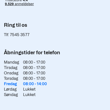
Ring til os
Tlf. 7545 3577
Åbningstider for telefon
Mandag
08:00 -
17:00
Tirsdag
08:00 -
17:00
Onsdag
08:00 -
17:00
Torsdag
08:00 -
17:00
Fredag
08:00 -
14:00
Lørdag
Lukket
Søndag
Lukket