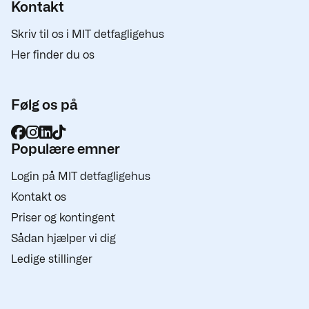
Kontakt
Skriv til os i MIT detfagligehus
Her finder du os
Følg os på
Populære emner
Login på MIT detfagligehus
Kontakt os
Priser og kontingent
Sådan hjælper vi dig
Ledige stillinger