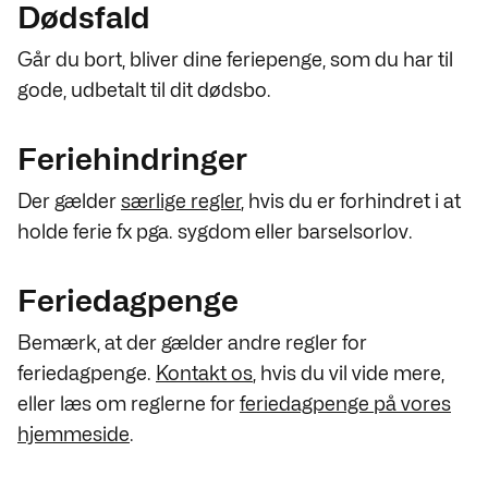
Dødsfald
Går du bort, bliver dine feriepenge, som du har til
gode, udbetalt til dit dødsbo.
Feriehindringer
Der gælder
særlige regler
, hvis du er forhindret i at
holde ferie fx pga. sygdom eller barselsorlov.
Feriedagpenge
Bemærk, at der gælder andre regler for
feriedagpenge.
Kontakt os
, hvis du vil vide mere,
eller læs om reglerne for
feriedagpenge på vores
hjemmeside
.