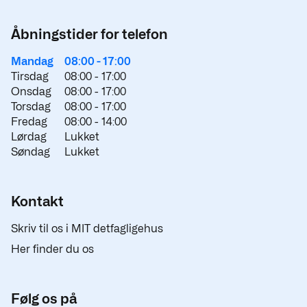
Åbningstider for telefon
Mandag
08:00 -
17:00
Tirsdag
08:00 -
17:00
Onsdag
08:00 -
17:00
Torsdag
08:00 -
17:00
Fredag
08:00 -
14:00
Lørdag
Lukket
Søndag
Lukket
Kontakt
Skriv til os i MIT detfagligehus
Her finder du os
Følg os på