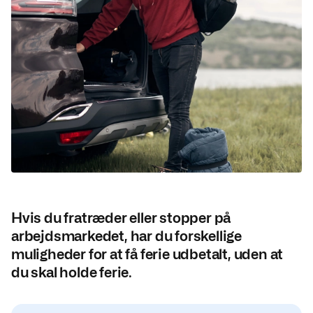
Hvis du fratræder eller stopper på
arbejdsmarkedet, har du forskellige
muligheder for at få ferie udbetalt, uden at
du skal holde ferie.