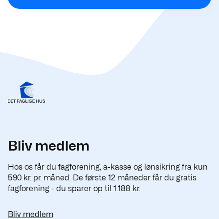
Bliv medlem
Hos os får du fagforening, a-kasse og lønsikring fra kun
590 kr. pr. måned. De første 12 måneder får du gratis
fagforening - du sparer op til 1.188 kr.
Bliv medlem