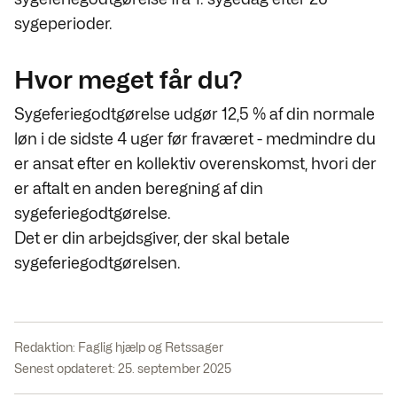
sygeperioder.
Hvor meget får du?
Sygeferiegodtgørelse udgør 12,5 % af din normale
løn i de sidste 4 uger før fraværet -
medmindre du
er ansat efter en kollektiv overenskomst, hvori der
er aftalt en anden beregning af din
sygeferiegodtgørelse.
Det er din arbejdsgiver, der skal betale
sygeferiegodtgørelsen.
Redaktion:
Faglig hjælp og Retssager
Senest opdateret: 25. september 2025