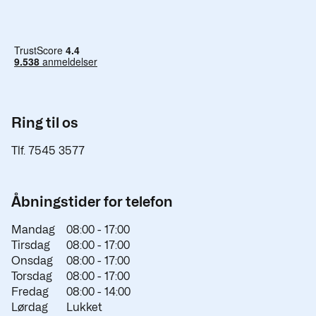
Ring til os
Tlf. 7545 3577
Åbningstider for telefon
Mandag
08:00 -
17:00
Tirsdag
08:00 -
17:00
Onsdag
08:00 -
17:00
Torsdag
08:00 -
17:00
Fredag
08:00 -
14:00
Lørdag
Lukket