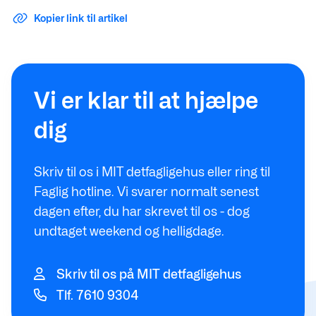
Kopier link til artikel
Vi er klar til at hjælpe
dig
Skriv til os i MIT detfagligehus eller ring til
Faglig hotline. Vi svarer normalt senest
dagen efter, du har skrevet til os - dog
undtaget weekend og helligdage.
Skriv til os på MIT detfagligehus
Tlf. 7610 9304