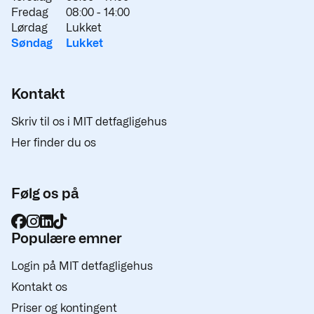
Fredag
08:00 -
14:00
Lørdag
Lukket
Søndag
Lukket
Kontakt
Skriv til os i MIT detfagligehus
Her finder du os
Følg os på
Populære emner
Login på MIT detfagligehus
Kontakt os
Priser og kontingent