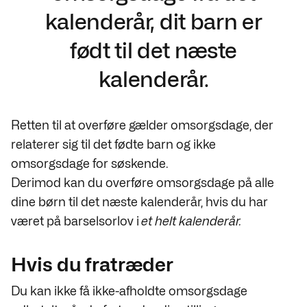
kalenderår, dit barn er
født til det næste
kalenderår.
Retten til at overføre gælder omsorgsdage, der
relaterer sig til det fødte barn og ikke
omsorgsdage for søskende.
Derimod kan du overføre omsorgsdage på alle
dine børn til det næste kalenderår, hvis du har
været på barselsorlov i
et helt kalenderår.
Hvis du fratræder
Du kan ikke få ikke-afholdte omsorgsdage