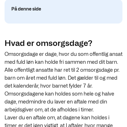
På denne side
Hvad er omsorgsdage?
Omsorgsdage er dage, hvor du som offentlig ansat
med fuld løn kan holde fri sammen med dit barn.
Alle offentligt ansatte har ret til 2 omsorgsdage pr.
barn om året med fuld løn. Det gælder til og med
det kalenderår, hvor barnet fylder 7 år.
Omsorgsdagene kan holdes som hele og halve
dage, medmindre du laver en aftale med din
arbejdsgiver om, at de afholdes i timer.
Laver du en aftale om, at dagene kan holdes i
timer, er det igen vigtigt, at I aftaler, hvor mange