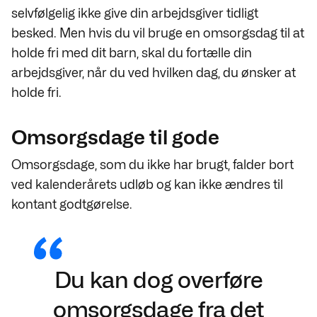
selvfølgelig ikke give din arbejdsgiver tidligt
besked. Men hvis du vil bruge en omsorgsdag til at
holde fri med dit barn, skal du fortælle din
arbejdsgiver, når du ved hvilken dag, du ønsker at
holde fri.
Omsorgsdage til gode
Omsorgsdage, som du ikke har brugt, falder bort
ved kalenderårets udløb og kan ikke ændres til
kontant godtgørelse.
Du kan dog overføre
omsorgsdage fra det