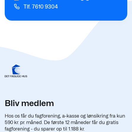
Tlf. 7610 9304
Bliv medlem
Hos os får du fagforening, a-kasse og lønsikring fra kun
590 kr. pr. måned. De første 12 måneder får du gratis
fagforening - du sparer op til 1.188 kr.