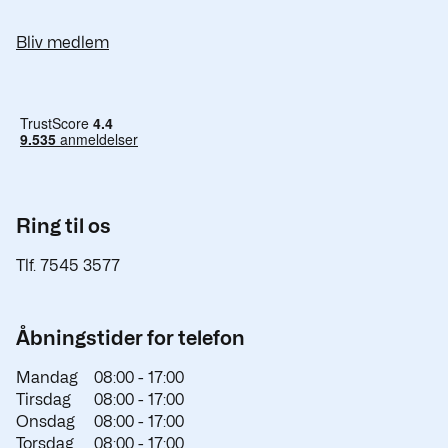
Bliv medlem
Ring til os
Tlf. 7545 3577
Åbningstider for telefon
Mandag
08:00 -
17:00
Tirsdag
08:00 -
17:00
Onsdag
08:00 -
17:00
Torsdag
08:00 -
17:00