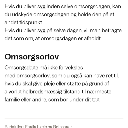
Hvis du bliver syg inden selve omsorgsdagen, kan
du udskyde omsorgsdagen og holde den på et
andet tidspunkt.
Hvis du bliver syg på selve dagen, vil man betragte
det som om, at omsorgsdagen er afholdt.
Omsorgsorlov
Omsorgsdage må ikke forveksles
med
omsorgsorlov
, som du også kan have ret til,
hvis du skal give pleje eller støtte på grund af
alvorlig helbredsmæssig tilstand til nærmeste
familie eller andre, som bor under dit tag.
Redaktion:
Faglig hjælp og Retssager