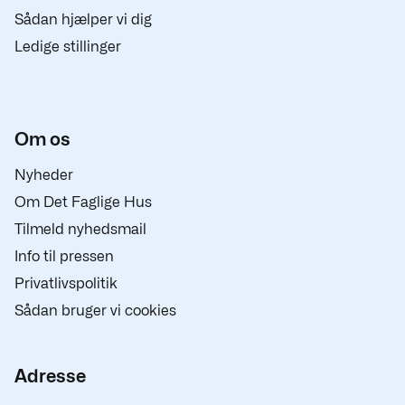
Sådan hjælper vi dig
Ledige stillinger
Om os
Nyheder
Om Det Faglige Hus
Tilmeld nyhedsmail
Info til pressen
Privatlivspolitik
Sådan bruger vi cookies
Adresse