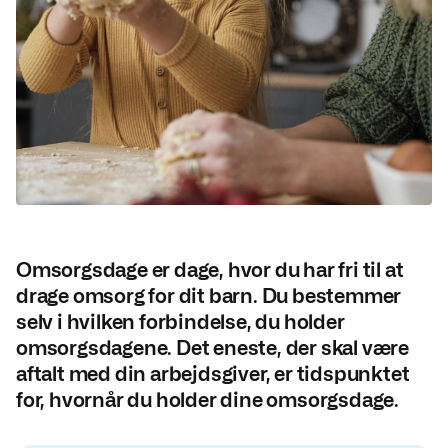
Omsorgsdage er dage, hvor du har fri til at
drage omsorg for dit barn. Du bestemmer
selv i hvilken forbindelse, du holder
omsorgsdagene. Det eneste, der skal være
aftalt med din arbejdsgiver, er tidspunktet
for, hvornår du holder dine omsorgsdage.