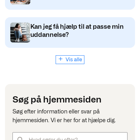
Kan jeg få hjælp til at passe min
uddannelse?
Vis alle
Søg på hjemmesiden
Søg efter information eller svar på
hjemmesiden. Vi er her for at hjælpe dig.