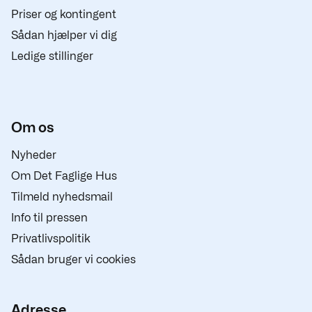
Priser og kontingent
Sådan hjælper vi dig
Ledige stillinger
Om os
Nyheder
Om Det Faglige Hus
Tilmeld nyhedsmail
Info til pressen
Privatlivspolitik
Sådan bruger vi cookies
Adresse