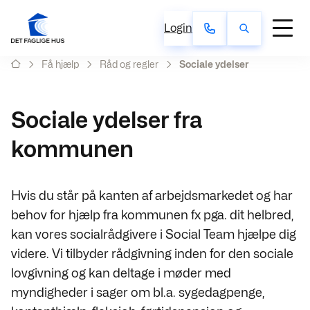
Login
Få hjælp
Råd og regler
Sociale ydelser
Sociale ydelser fra
kommunen
Hvis du står på kanten af arbejdsmarkedet og har
behov for hjælp fra kommunen fx pga. dit helbred,
kan vores socialrådgivere i Social Team hjælpe dig
videre. Vi tilbyder rådgivning inden for den sociale
lovgivning og kan deltage i møder med
myndigheder i sager om bl.a. sygedagpenge,